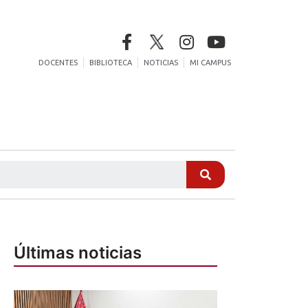
DOCENTES
BIBLIOTECA
NOTICIAS
MI CAMPUS
Últimas noticias