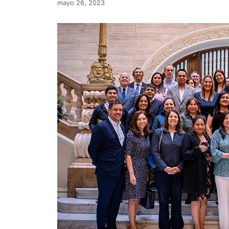
mayo 26, 2023