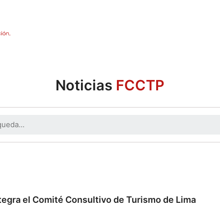
Noticias
FCCTP
egra el Comité Consultivo de Turismo de Lima