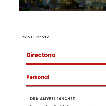
Inicio
>
Directorio
Directorio
Personal
DRA. AMYBEL SÁNCHEZ