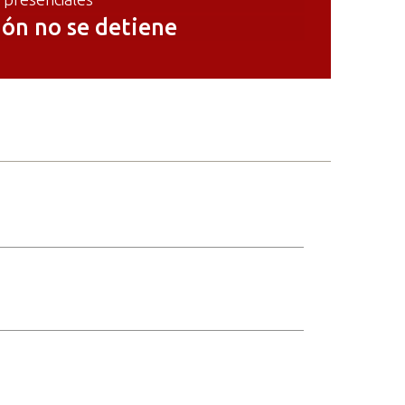
ón no se detiene