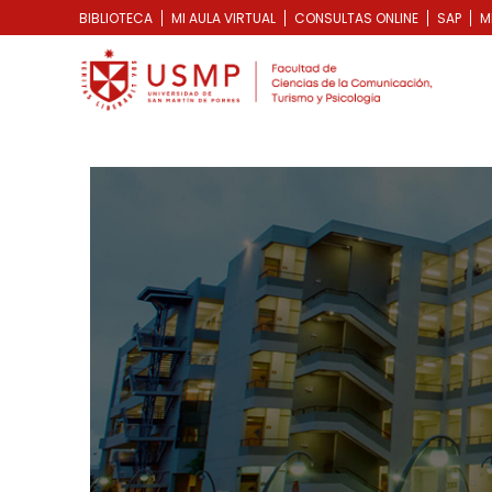
BIBLIOTECA
MI AULA VIRTUAL
CONSULTAS ONLINE
SAP
M