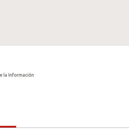
e la Información