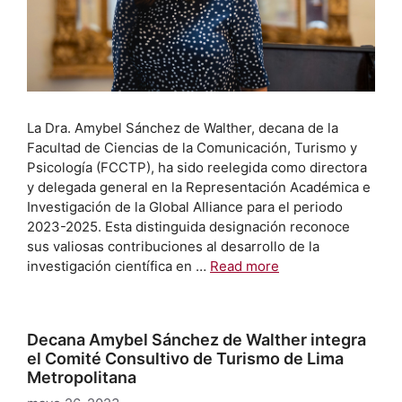
La Dra. Amybel Sánchez de Walther, decana de la
Facultad de Ciencias de la Comunicación, Turismo y
Psicología (FCCTP), ha sido reelegida como directora
y delegada general en la Representación Académica e
Investigación de la Global Alliance para el periodo
2023-2025. Esta distinguida designación reconoce
sus valiosas contribuciones al desarrollo de la
investigación científica en …
Read more
Decana Amybel Sánchez de Walther integra
el Comité Consultivo de Turismo de Lima
Metropolitana