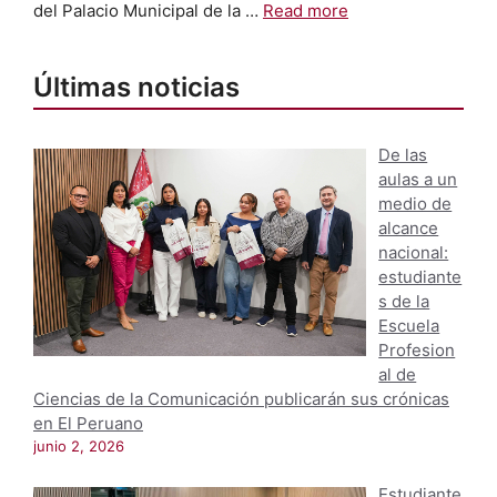
del Palacio Municipal de la …
Read more
Últimas noticias
De las
aulas a un
medio de
alcance
nacional:
estudiante
s de la
Escuela
Profesion
al de
Ciencias de la Comunicación publicarán sus crónicas
en El Peruano
junio 2, 2026
Estudiante