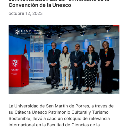
Convención de la Unesco
octubre 12, 2023
La Universidad de San Martín de Porres, a través de
su Cátedra Unesco Patrimonio Cultural y Turismo
Sostenible, llevó a cabo un coloquio de relevancia
internacional en la Facultad de Ciencias de la