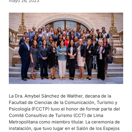
mayo 26, 2023
La Dra. Amybel Sánchez de Walther, decana de la
Facultad de Ciencias de la Comunicación, Turismo y
Psicología (FCCTP) tuvo el honor de formar parte del
Comité Consultivo de Turismo (CCT) de Lima
Metropolitana como miembro titular. La ceremonia de
instalación, que tuvo lugar en el Salón de los Espejos