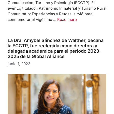
Comunicación, Turismo y Psicología (FCCTP). El
evento, titulado «Patrimonio Inmaterial y Turismo Rural
Comunitario: Experiencias y Retos», sirvió para
conmemorar el vigésimo …
Read more
La Dra. Amybel Sánchez de Walther, decana
la FCCTP, fue reelegida como directora y
delegada académica para el periodo 2023-
2025 de la Global Alliance
junio 1, 2023