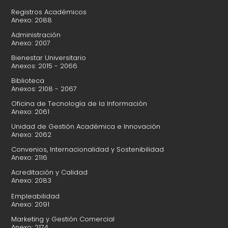
Registros Académicos
Anexo: 2088
Administración
Anexo: 2007
Bienestar Universitario
Anexos: 2015 - 2066
Biblioteca
Anexos: 2108 - 2067
Oficina de Tecnología de la Información
Anexo: 2061
Unidad de Gestión Académica e Innovación
Anexo: 2062
Convenios, Internacionalidad y Sostenibilidad
Anexo: 2116
Acreditación y Calidad
Anexo: 2083
Empleabilidad
Anexo: 2091
Marketing y Gestión Comercial
Anexo: 2174