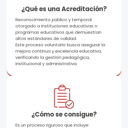
¿Qué es una Acreditación?​
Reconocimiento público y temporal
otorgado a instituciones educativas o
programas educativos que demuestran
altos estándares de calidad.
Este proceso voluntario busca asegurar la
mejora continua y excelencia educativa,
verificando la gestión pedagógica,
institucional y administrativa.
¿Cómo se consigue?
Es un proceso riguroso que incluye: