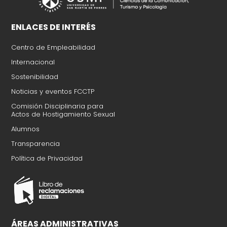
ENLACES DE INTERÉS
Centro de Empleabilidad
Internacional
Sostenibilidad
Noticias y eventos FCCTP
Comisión Disciplinaria para
Actos de Hostigamiento Sexual​
Alumnos
Transparencia
Política de Privacidad​
ÁREAS ADMINISTRATIVAS