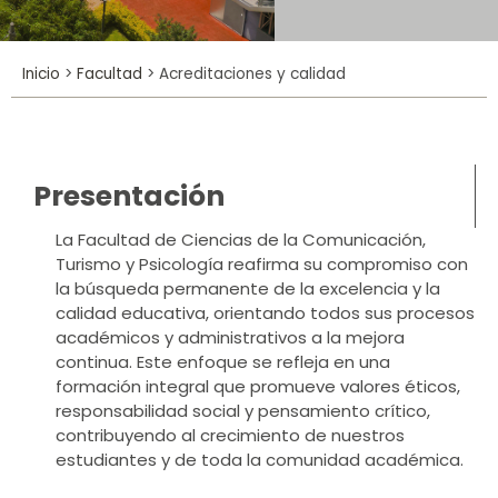
Inicio
>
Facultad
>
Acreditaciones y calidad
Presentación
La Facultad de Ciencias de la Comunicación,
Turismo y Psicología reafirma su compromiso con
la búsqueda permanente de la excelencia y la
calidad educativa, orientando todos sus procesos
académicos y administrativos a la mejora
continua. Este enfoque se refleja en una
formación integral que promueve valores éticos,
responsabilidad social y pensamiento crítico,
contribuyendo al crecimiento de nuestros
estudiantes y de toda la comunidad académica.