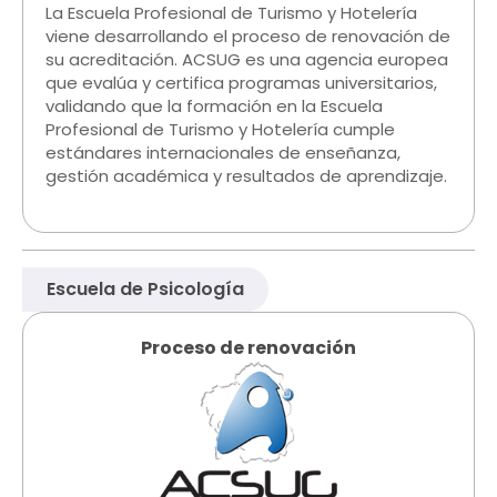
La Escuela Profesional de Turismo y Hotelería
viene desarrollando el proceso de renovación de
su acreditación. ACSUG es una agencia europea
que evalúa y certifica programas universitarios,
validando que la formación en la Escuela
Profesional de Turismo y Hotelería cumple
estándares internacionales de enseñanza,
gestión académica y resultados de aprendizaje.
Escuela de Psicología​​
Proceso de renovación​