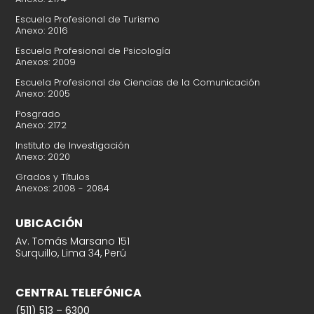
Escuela Profesional de Turismo
Anexo: 2016
Escuela Profesional de Psicología
Anexos: 2009
Escuela Profesional de Ciencias de la Comunicación
Anexo: 2005
Posgrado
Anexo: 2172
Instituto de Investigación
Anexo: 2020
Grados y Títulos
Anexos: 2008 - 2084
UBICACIÓN
Av. Tomás Marsano 151
Surquillo, Lima 34, Perú
CENTRAL TELEFÓNICA
(511) 513 – 6300