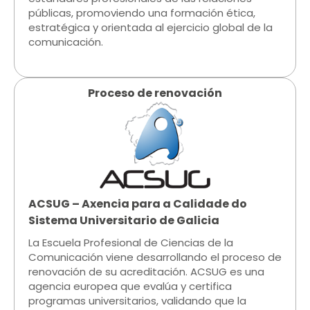
públicas, promoviendo una formación ética,
estratégica y orientada al ejercicio global de la
comunicación.
Proceso de renovación​
ACSUG – Axencia para a Calidade do
Sistema Universitario de Galicia​
La Escuela Profesional de Ciencias de la
Comunicación viene desarrollando el proceso de
renovación de su acreditación. ACSUG es una
agencia europea que evalúa y certifica
programas universitarios, validando que la