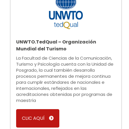
UNWTO.TedQual – Organización
Mundial del Turismo​
La Facultad de Ciencias de la Comunicación,
Turismo y Psicología cuenta con la Unidad de
Posgrado, la cual también desarrolla
procesos permanentes de mejora continua
para cumplir estándares de nacionales e
internacionales, reflejados en las
acreditaciones obtenidas por programas de
maestría
CLIC AQUÍ