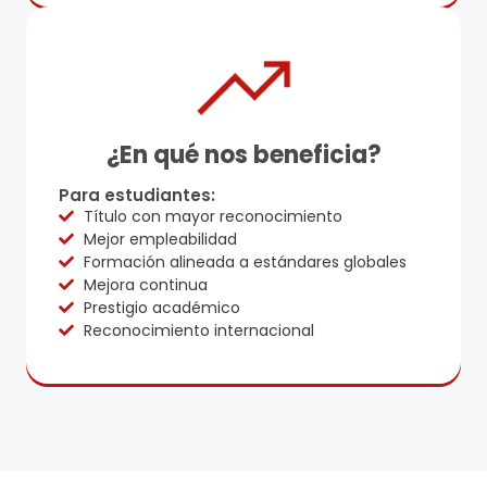
¿En qué nos beneficia?
Para estudiantes:
Título con mayor reconocimiento
Mejor empleabilidad
Formación alineada a estándares globales
Mejora continua
Prestigio académico
Reconocimiento internacional