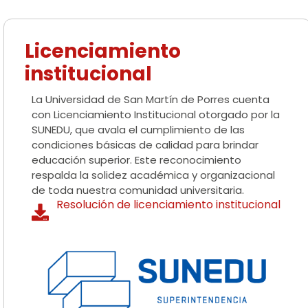
Licenciamiento
institucional
La Universidad de San Martín de Porres cuenta
con Licenciamiento Institucional otorgado por la
SUNEDU, que avala el cumplimiento de las
condiciones básicas de calidad para brindar
educación superior. Este reconocimiento
respalda la solidez académica y organizacional
de toda nuestra comunidad universitaria.
Resolución de licenciamiento institucional