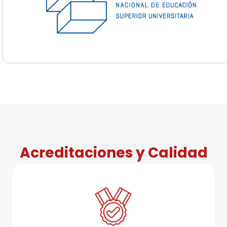
Acreditaciones y Calidad