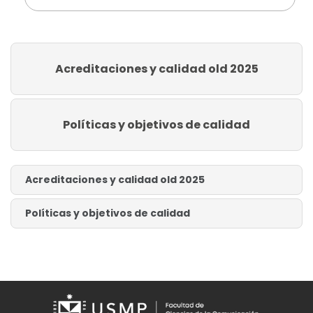
Acreditaciones y calidad old 2025
Políticas y objetivos de calidad
Acreditaciones y calidad old 2025
Políticas y objetivos de calidad