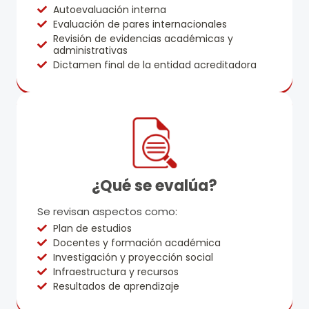
Autoevaluación interna
Evaluación de pares internacionales
Revisión de evidencias académicas y
administrativas
Dictamen final de la entidad acreditadora
¿Qué se evalúa?
Se revisan aspectos como:
Plan de estudios
Docentes y formación académica
Investigación y proyección social
Infraestructura y recursos
Resultados de aprendizaje