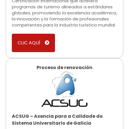
Certificación internacional que acredita
programas de turismo alineados a estándares
globales, promoviendo la excelencia académica,
la innovación y la formación de profesionales
competentes para la industria turística mundial.
CLIC AQUÍ
Proceso de renovación​
ACSUG – Axencia para a Calidade do
Sistema Universitario de Galicia​