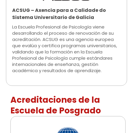
ACSUG – Axencia para a Calidade do
Sistema Universitario de Galicia​
La Escuela Profesional de Psicología viene
desarrollando el proceso de renovación de su
acreditación. ACSUG es una agencia europea
que evalúa y certifica programas universitarios,
validando que la formación en la Escuela
Profesional de Psicología cumple estándares
internacionales de enseñanza, gestión
académica y resultados de aprendizaje.
Acreditaciones de la
Escuela de Posgrado