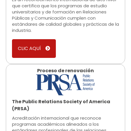
que certifica que los programas de estudio
universitarios y de formación en Relaciones
Públicas y Comunicación cumplen con
estándares de calidad globales y prácticas de la
industria.
CLIC AQUÍ
Proceso de renovación​
The Public Relations Society of America
(PRSA)​
Acreditación internacional que reconoce
programas académicos alineados a los
estándares profesionales de las relaciones