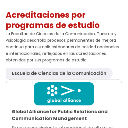
Acreditaciones por
programas de estudio
La Facultad de Ciencias de la Comunicación, Turismo y
Psicología desarrolla procesos permanentes de mejora
continua para cumplir estándares de calidad nacionales
e internacionales, reflejados en las acreditaciones
obtenidas por sus programas de estudio.
Escuela de Ciencias de la Comunicación​
Global Alliance for Public Relations and
Communication Management
Es un reconocimiento internacional de alto nivel