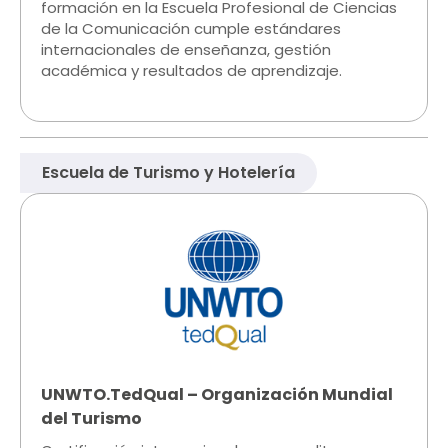
formación en la Escuela Profesional de Ciencias
de la Comunicación cumple estándares
internacionales de enseñanza, gestión
académica y resultados de aprendizaje.
Escuela de Turismo y Hotelería​​
UNWTO.TedQual – Organización Mundial
del Turismo​