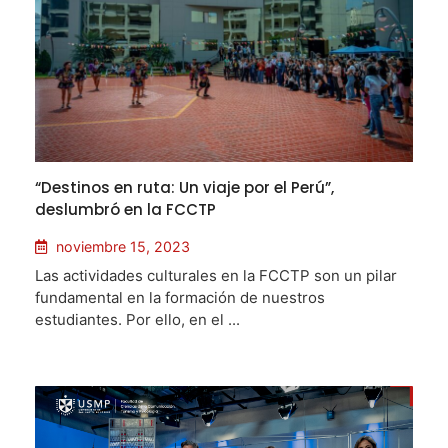
“Destinos en ruta: Un viaje por el Perú”,
deslumbró en la FCCTP
noviembre 15, 2023
Las actividades culturales en la FCCTP son un pilar
fundamental en la formación de nuestros
estudiantes. Por ello, en el ...