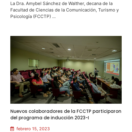
La Dra. Amybel Sánchez de Walther, decana de la
Facultad de Ciencias de la Comunicación, Turismo y
Psicología (FCCTP) ...
Nuevos colaboradores de la FCCTP participaron
del programa de inducción 2023-I
febrero 15, 2023