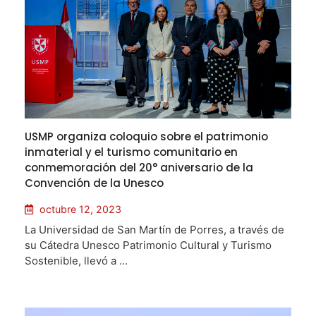
USMP organiza coloquio sobre el patrimonio
inmaterial y el turismo comunitario en
conmemoración del 20° aniversario de la
Convención de la Unesco
octubre 12, 2023
La Universidad de San Martín de Porres, a través de
su Cátedra Unesco Patrimonio Cultural y Turismo
Sostenible, llevó a ...