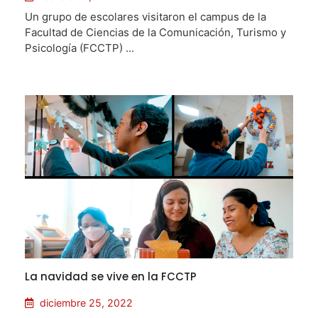
Un grupo de escolares visitaron el campus de la
Facultad de Ciencias de la Comunicación, Turismo y
Psicología (FCCTP) ...
La navidad se vive en la FCCTP
diciembre 25, 2022