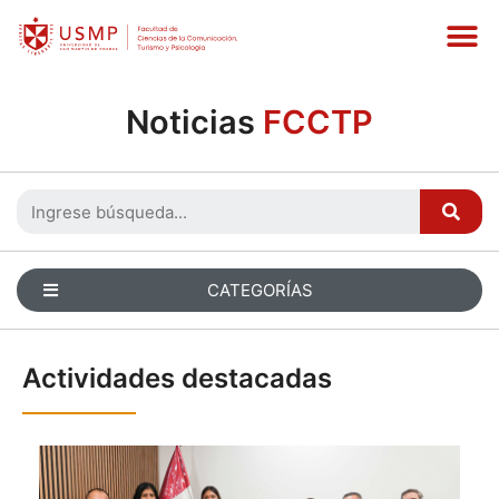
Noticias
FCCTP
CATEGORÍAS
Actividades destacadas