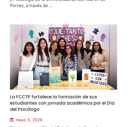
Porres, a través de ...
La FCCTP fortalece la formación de sus
estudiantes con jornada académica por el Día
del Psicólogo
mayo 5, 2026