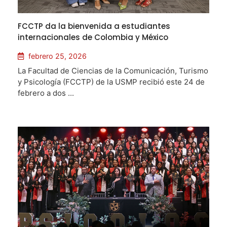
FCCTP da la bienvenida a estudiantes
internacionales de Colombia y México
febrero 25, 2026
La Facultad de Ciencias de la Comunicación, Turismo
y Psicología (FCCTP) de la USMP recibió este 24 de
febrero a dos ...