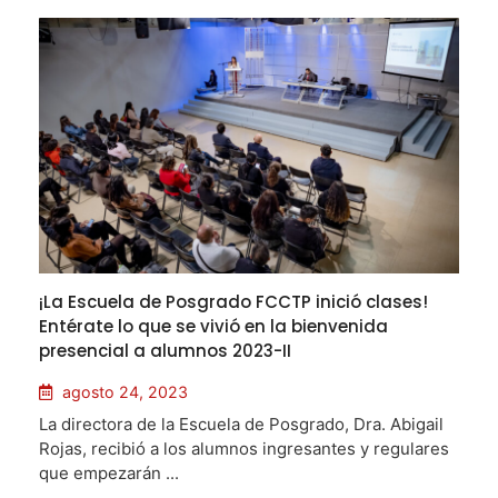
¡La Escuela de Posgrado FCCTP inició clases!
Entérate lo que se vivió en la bienvenida
presencial a alumnos 2023-II
agosto 24, 2023
La directora de la Escuela de Posgrado, Dra. Abigail
Rojas, recibió a los alumnos ingresantes y regulares
que empezarán ...