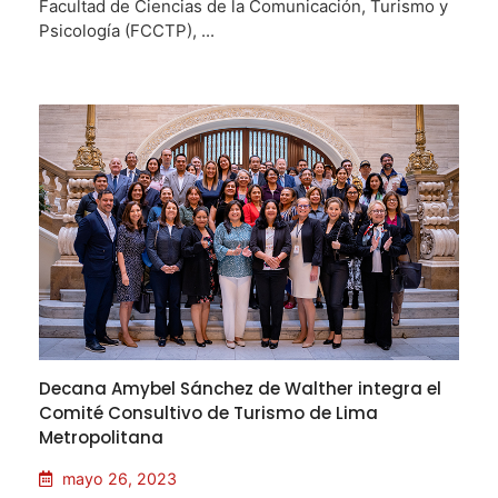
Facultad de Ciencias de la Comunicación, Turismo y
Psicología (FCCTP), ...
Decana Amybel Sánchez de Walther integra el
Comité Consultivo de Turismo de Lima
Metropolitana
mayo 26, 2023