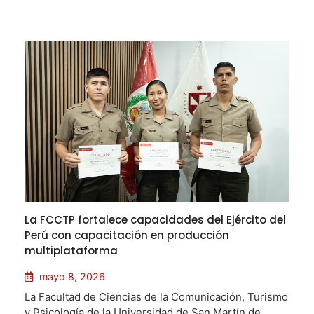
La FCCTP fortalece capacidades del Ejército del
Perú con capacitación en producción
multiplataforma
mayo 8, 2026
La Facultad de Ciencias de la Comunicación, Turismo
y Psicología de la Universidad de San Martín de