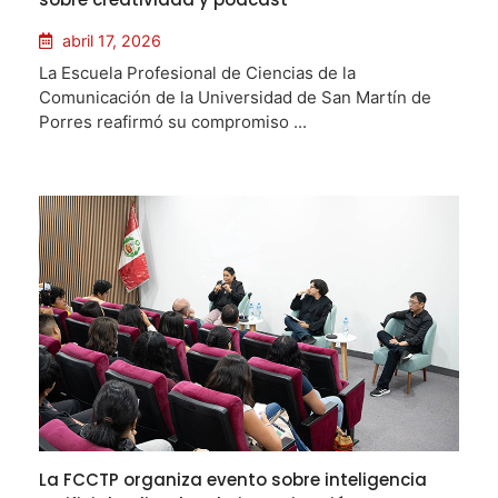
abril 17, 2026
La Escuela Profesional de Ciencias de la
Comunicación de la Universidad de San Martín de
Porres reafirmó su compromiso ...
La FCCTP organiza evento sobre inteligencia