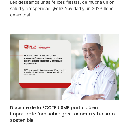
Les deseamos unas felices fiestas, de mucha unión,
salud y prosperidad. ¡Feliz Navidad y un 2023 lleno
de éxitos! ...
Docente de la FCCTP USMP participó en
importante foro sobre gastronomía y turismo
sostenible