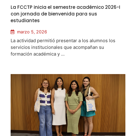
La FCCTP inicia el semestre académico 2026-I
con jornada de bienvenida para sus
estudiantes
marzo 5, 2026
La actividad permitió presentar a los alumnos los
servicios institucionales que acompañan su
formación académica y ...