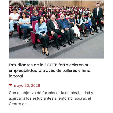
Estudiantes de la FCCTP fortalecieron su
empleabilidad a través de talleres y feria
laboral
mayo 20, 2026
Con el objetivo de fortalecer la empleabilidad y
acercar a los estudiantes al entorno laboral, el
Centro de ...