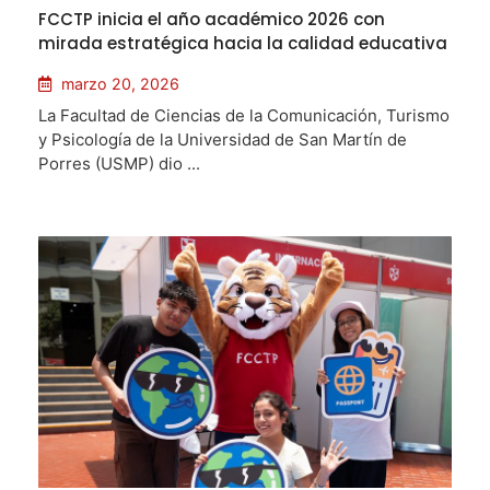
FCCTP inicia el año académico 2026 con
mirada estratégica hacia la calidad educativa
marzo 20, 2026
La Facultad de Ciencias de la Comunicación, Turismo
y Psicología de la Universidad de San Martín de
Porres (USMP) dio ...