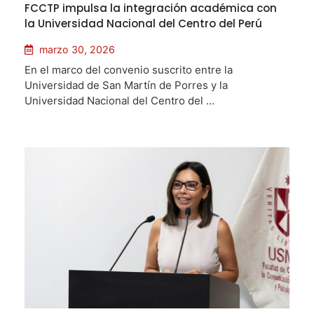
FCCTP impulsa la integración académica con
la Universidad Nacional del Centro del Perú
marzo 30, 2026
En el marco del convenio suscrito entre la
Universidad de San Martín de Porres y la
Universidad Nacional del Centro del ...