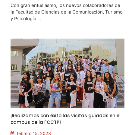
Con gran entusiasmo, los nuevos colaboradores de
la Facultad de Ciencias de la Comunicación, Turismo
y Psicología ...
¡Realizamos con éxito las visitas guiadas en el
campus de la FCCTP!
febrero 15, 2023