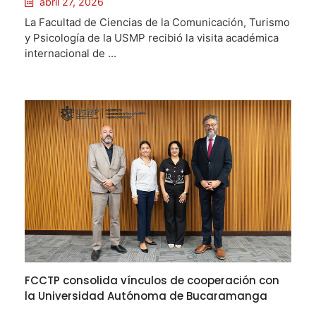
abril 27, 2026
La Facultad de Ciencias de la Comunicación, Turismo
y Psicología de la USMP recibió la visita académica
internacional de ...
FCCTP consolida vínculos de cooperación con
la Universidad Autónoma de Bucaramanga