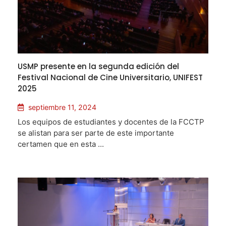
USMP presente en la segunda edición del
Festival Nacional de Cine Universitario, UNIFEST
2025
septiembre 11, 2024
Los equipos de estudiantes y docentes de la FCCTP
se alistan para ser parte de este importante
certamen que en esta ...