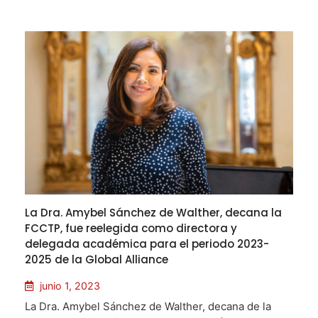
La Dra. Amybel Sánchez de Walther, decana la
FCCTP, fue reelegida como directora y
delegada académica para el periodo 2023-
2025 de la Global Alliance
junio 1, 2023
La Dra. Amybel Sánchez de Walther, decana de la