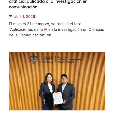
artificial aplicada a la investigación en
comunicación
abril 1, 2026
El martes 31 de marzo, se realizó el foro
“Aplicaciones de la IA en la investigación en Ciencias
de la Comunicación” en ...