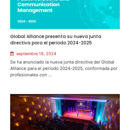
Global Alliance presenta su nueva junta
directiva para el periodo 2024-2025
septiembre 19, 2024
Se ha anunciado la nueva junta directiva del Global
Alliance para el periodo 2024-2025, conformada por
profesionales con ...