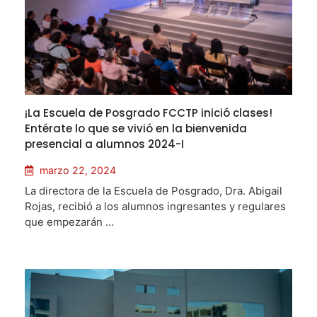
¡La Escuela de Posgrado FCCTP inició clases!
Entérate lo que se vivió en la bienvenida
presencial a alumnos 2024-I
marzo 22, 2024
La directora de la Escuela de Posgrado, Dra. Abigail
Rojas, recibió a los alumnos ingresantes y regulares
que empezarán ...