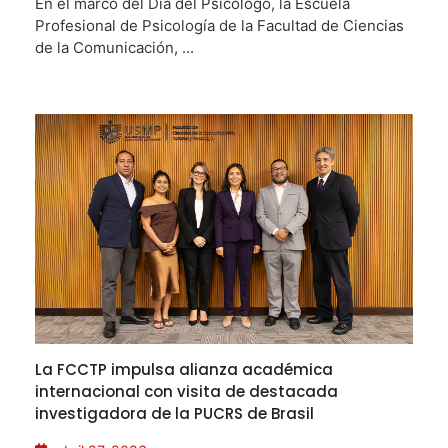
En el marco del Día del Psicólogo, la Escuela
Profesional de Psicología de la Facultad de Ciencias
de la Comunicación, ...
La FCCTP impulsa alianza académica
internacional con visita de destacada
investigadora de la PUCRS de Brasil