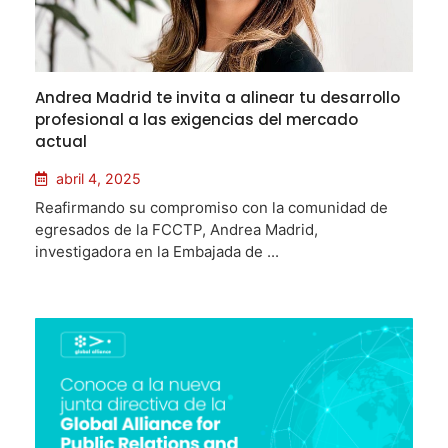
Andrea Madrid te invita a alinear tu desarrollo
profesional a las exigencias del mercado
actual
abril 4, 2025
Reafirmando su compromiso con la comunidad de
egresados de la FCCTP, Andrea Madrid,
investigadora en la Embajada de ...