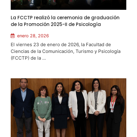
La FCCTP realizó la ceremonia de graduación
de la Promoción 2025-II de Psicología
enero 28, 2026
El viernes 23 de enero de 2026, la Facultad de
Ciencias de la Comunicación, Turismo y Psicología
(FCCTP) de la ...