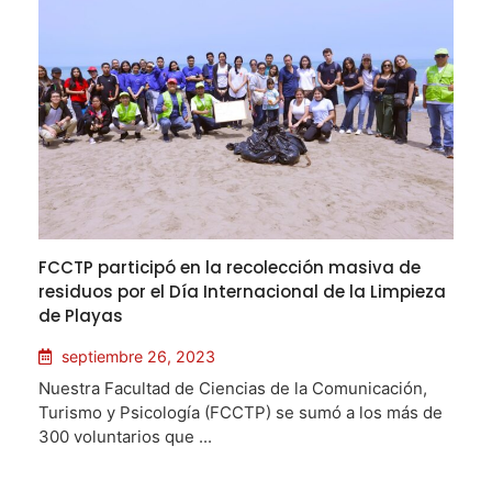
FCCTP participó en la recolección masiva de
residuos por el Día Internacional de la Limpieza
de Playas
septiembre 26, 2023
Nuestra Facultad de Ciencias de la Comunicación,
Turismo y Psicología (FCCTP) se sumó a los más de
300 voluntarios que ...