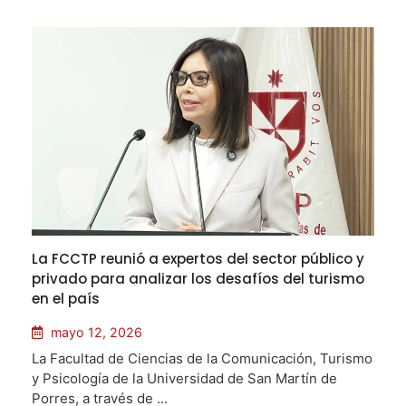
La FCCTP reunió a expertos del sector público y
privado para analizar los desafíos del turismo
en el país
mayo 12, 2026
La Facultad de Ciencias de la Comunicación, Turismo
y Psicología de la Universidad de San Martín de
Porres, a través de ...