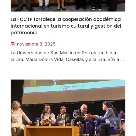
La FCCTP fortalece la cooperación académica
internacional en turismo cultural y gestión del
patrimonio
noviembre 3, 2025
La Universidad de San Martín de Porres recibió a
la Dra. Maria Dolors Vidal Casellas y a la Dra. Sílvia ...