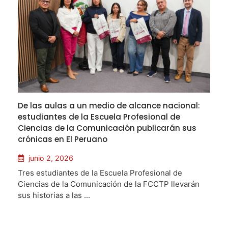
De las aulas a un medio de alcance nacional:
estudiantes de la Escuela Profesional de
Ciencias de la Comunicación publicarán sus
crónicas en El Peruano
junio 2, 2026
Tres estudiantes de la Escuela Profesional de
Ciencias de la Comunicación de la FCCTP llevarán
sus historias a las ...