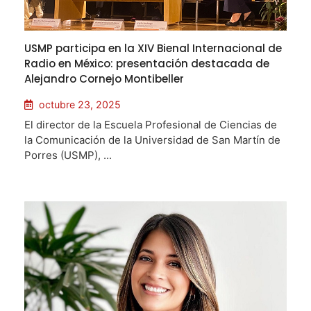
USMP participa en la XIV Bienal Internacional de
Radio en México: presentación destacada de
Alejandro Cornejo Montibeller
octubre 23, 2025
El director de la Escuela Profesional de Ciencias de
la Comunicación de la Universidad de San Martín de
Porres (USMP), ...