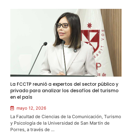
La FCCTP reunió a expertos del sector público y
privado para analizar los desafíos del turismo
en el país
mayo 12, 2026
La Facultad de Ciencias de la Comunicación, Turismo
y Psicología de la Universidad de San Martín de
Porres, a través de ...