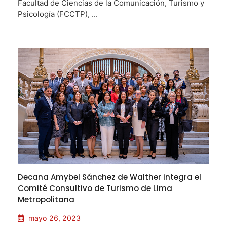
Facultad de Ciencias de la Comunicación, Turismo y
Psicología (FCCTP), ...
Decana Amybel Sánchez de Walther integra el
Comité Consultivo de Turismo de Lima
Metropolitana
mayo 26, 2023