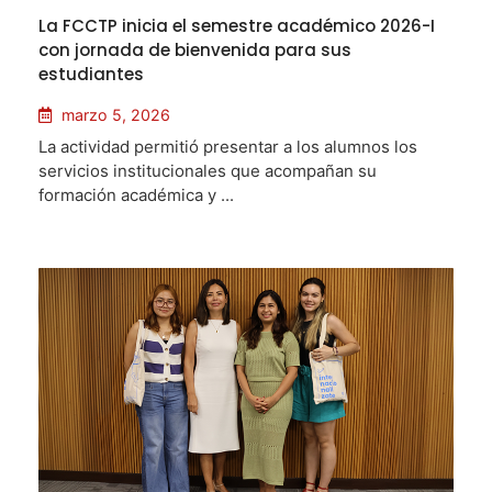
La FCCTP inicia el semestre académico 2026-I
con jornada de bienvenida para sus
estudiantes
marzo 5, 2026
La actividad permitió presentar a los alumnos los
servicios institucionales que acompañan su
formación académica y ...