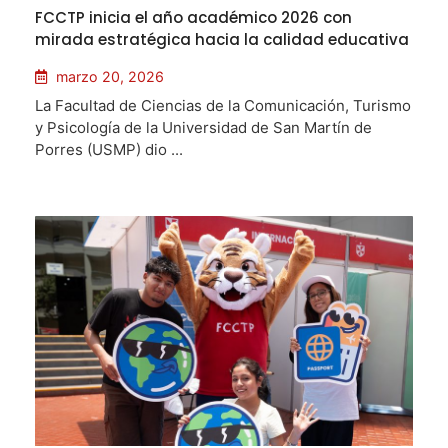
FCCTP inicia el año académico 2026 con
mirada estratégica hacia la calidad educativa
marzo 20, 2026
La Facultad de Ciencias de la Comunicación, Turismo
y Psicología de la Universidad de San Martín de
Porres (USMP) dio ...