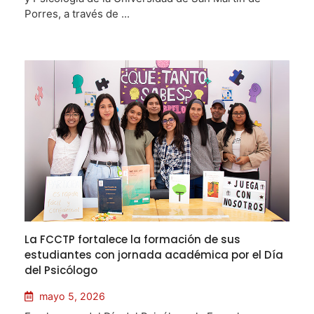
Porres, a través de ...
La FCCTP fortalece la formación de sus
estudiantes con jornada académica por el Día
del Psicólogo
mayo 5, 2026