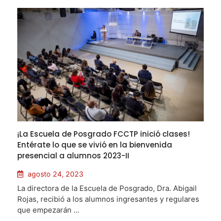
¡La Escuela de Posgrado FCCTP inició clases!
Entérate lo que se vivió en la bienvenida
presencial a alumnos 2023-II
agosto 24, 2023
La directora de la Escuela de Posgrado, Dra. Abigail
Rojas, recibió a los alumnos ingresantes y regulares
que empezarán ...