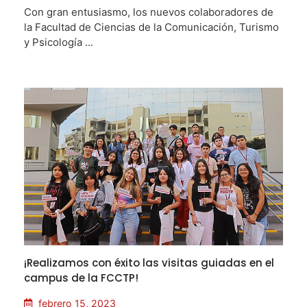
Con gran entusiasmo, los nuevos colaboradores de
la Facultad de Ciencias de la Comunicación, Turismo
y Psicología ...
¡Realizamos con éxito las visitas guiadas en el
campus de la FCCTP!
febrero 15, 2023