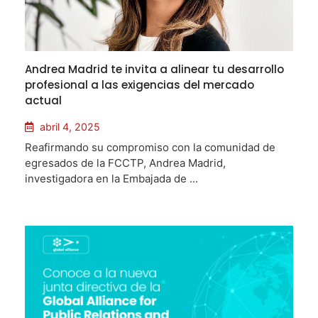
Andrea Madrid te invita a alinear tu desarrollo
profesional a las exigencias del mercado
actual
abril 4, 2025
Reafirmando su compromiso con la comunidad de
egresados de la FCCTP, Andrea Madrid,
investigadora en la Embajada de ...