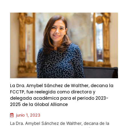
La Dra. Amybel Sánchez de Walther, decana la
FCCTP, fue reelegida como directora y
delegada académica para el periodo 2023-
2025 de la Global Alliance
junio 1, 2023
La Dra. Amybel Sánchez de Walther, decana de la