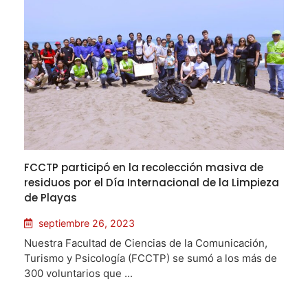
FCCTP participó en la recolección masiva de
residuos por el Día Internacional de la Limpieza
de Playas
septiembre 26, 2023
Nuestra Facultad de Ciencias de la Comunicación,
Turismo y Psicología (FCCTP) se sumó a los más de
300 voluntarios que ...