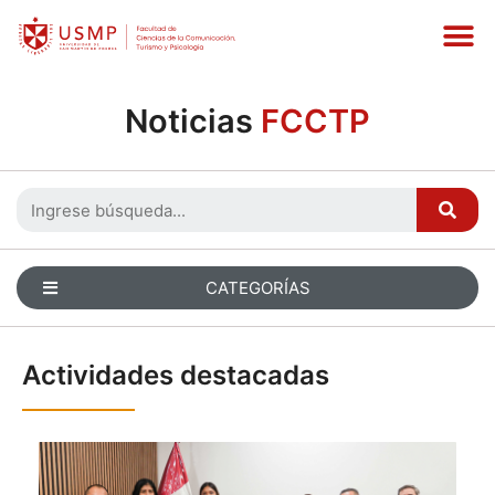
Noticias
FCCTP
CATEGORÍAS
Actividades destacadas