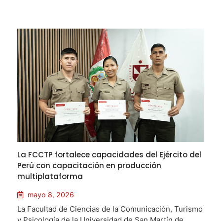
La FCCTP fortalece capacidades del Ejército del
Perú con capacitación en producción
multiplataforma
mayo 8, 2026
La Facultad de Ciencias de la Comunicación, Turismo
y Psicología de la Universidad de San Martín de