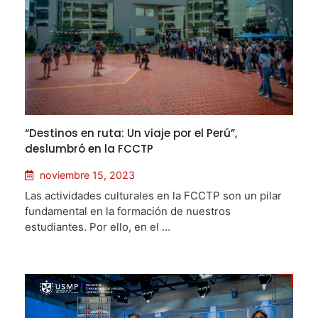
“Destinos en ruta: Un viaje por el Perú”,
deslumbró en la FCCTP
noviembre 15, 2023
Las actividades culturales en la FCCTP son un pilar
fundamental en la formación de nuestros
estudiantes. Por ello, en el ...