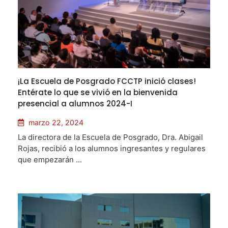
¡La Escuela de Posgrado FCCTP inició clases!
Entérate lo que se vivió en la bienvenida
presencial a alumnos 2024-I
marzo 22, 2024
La directora de la Escuela de Posgrado, Dra. Abigail
Rojas, recibió a los alumnos ingresantes y regulares
que empezarán ...