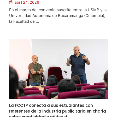
abril 24, 2026
En el marco del convenio suscrito entre la USMP y la
Universidad Autónoma de Bucaramanga (Colombia),
la Facultad de ...
La FCCTP conecta a sus estudiantes con
referentes de la industria publicitaria en charla
sobre creatividad y pódcast