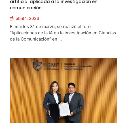
artificial aplicada a la investigación en
comunicación
abril 1, 2026
El martes 31 de marzo, se realizó el foro
“Aplicaciones de la IA en la investigación en Ciencias
de la Comunicación” en ...