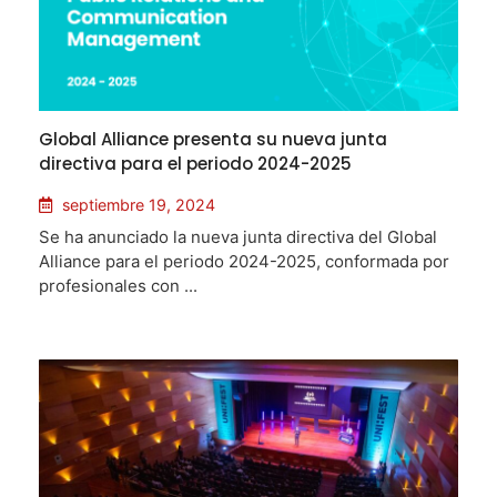
Global Alliance presenta su nueva junta
directiva para el periodo 2024-2025
septiembre 19, 2024
Se ha anunciado la nueva junta directiva del Global
Alliance para el periodo 2024-2025, conformada por
profesionales con ...