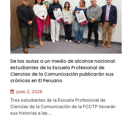
De las aulas a un medio de alcance nacional:
estudiantes de la Escuela Profesional de
Ciencias de la Comunicación publicarán sus
crónicas en El Peruano
junio 2, 2026
Tres estudiantes de la Escuela Profesional de
Ciencias de la Comunicación de la FCCTP llevarán
sus historias a las ...