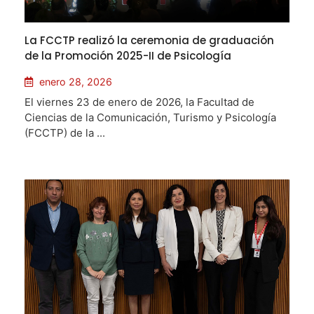
La FCCTP realizó la ceremonia de graduación
de la Promoción 2025-II de Psicología
enero 28, 2026
El viernes 23 de enero de 2026, la Facultad de
Ciencias de la Comunicación, Turismo y Psicología
(FCCTP) de la ...