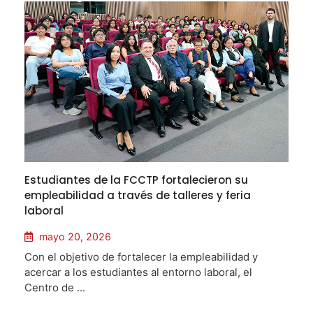
Estudiantes de la FCCTP fortalecieron su
empleabilidad a través de talleres y feria
laboral
mayo 20, 2026
Con el objetivo de fortalecer la empleabilidad y
acercar a los estudiantes al entorno laboral, el
Centro de ...