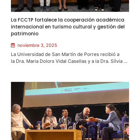
La FCCTP fortalece la cooperación académica
internacional en turismo cultural y gestión del
patrimonio
noviembre 3, 2025
La Universidad de San Martín de Porres recibió a
la Dra. Maria Dolors Vidal Casellas y a la Dra. Sílvia ...