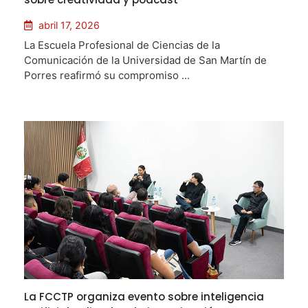
abril 17, 2026
La Escuela Profesional de Ciencias de la
Comunicación de la Universidad de San Martín de
Porres reafirmó su compromiso ...
La FCCTP organiza evento sobre inteligencia