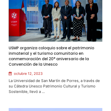
USMP organiza coloquio sobre el patrimonio
inmaterial y el turismo comunitario en
conmemoración del 20° aniversario de la
Convención de la Unesco
octubre 12, 2023
La Universidad de San Martín de Porres, a través de
su Cátedra Unesco Patrimonio Cultural y Turismo
Sostenible, llevó a ...