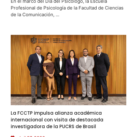
En el marco del Día del Psicólogo, la Escuela
Profesional de Psicología de la Facultad de Ciencias
de la Comunicación, ...
La FCCTP impulsa alianza académica
internacional con visita de destacada
investigadora de la PUCRS de Brasil