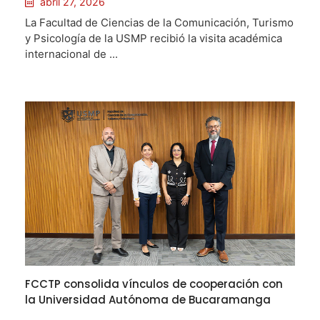
abril 27, 2026
La Facultad de Ciencias de la Comunicación, Turismo
y Psicología de la USMP recibió la visita académica
internacional de ...
FCCTP consolida vínculos de cooperación con
la Universidad Autónoma de Bucaramanga