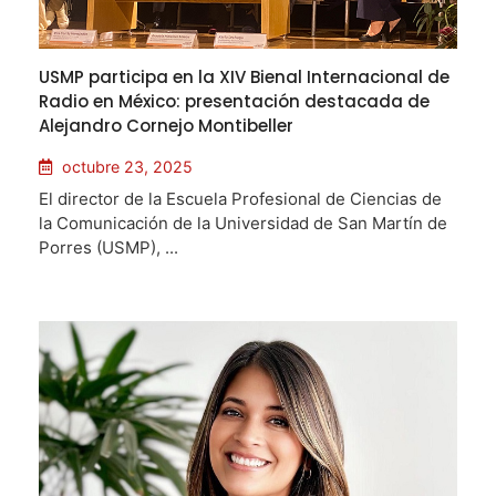
USMP participa en la XIV Bienal Internacional de
Radio en México: presentación destacada de
Alejandro Cornejo Montibeller
octubre 23, 2025
El director de la Escuela Profesional de Ciencias de
la Comunicación de la Universidad de San Martín de
Porres (USMP), ...