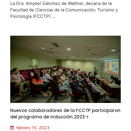
La Dra. Amybel Sánchez de Walther, decana de la
Facultad de Ciencias de la Comunicación, Turismo y
Psicología (FCCTP) ...
Nuevos colaboradores de la FCCTP participaron
del programa de inducción 2023-I
febrero 15, 2023