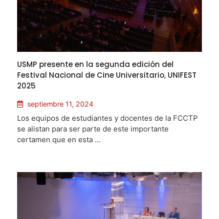
USMP presente en la segunda edición del
Festival Nacional de Cine Universitario, UNIFEST
2025
septiembre 11, 2024
Los equipos de estudiantes y docentes de la FCCTP
se alistan para ser parte de este importante
certamen que en esta ...