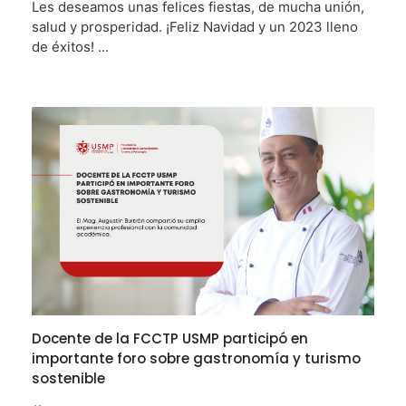
Les deseamos unas felices fiestas, de mucha unión,
salud y prosperidad. ¡Feliz Navidad y un 2023 lleno
de éxitos! ...
Docente de la FCCTP USMP participó en
importante foro sobre gastronomía y turismo
sostenible