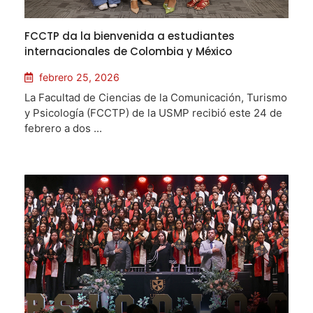
FCCTP da la bienvenida a estudiantes
internacionales de Colombia y México
febrero 25, 2026
La Facultad de Ciencias de la Comunicación, Turismo
y Psicología (FCCTP) de la USMP recibió este 24 de
febrero a dos ...