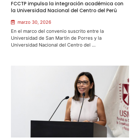
FCCTP impulsa la integración académica con
la Universidad Nacional del Centro del Perú
marzo 30, 2026
En el marco del convenio suscrito entre la
Universidad de San Martín de Porres y la
Universidad Nacional del Centro del ...