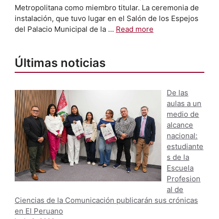
Metropolitana como miembro titular. La ceremonia de
instalación, que tuvo lugar en el Salón de los Espejos
del Palacio Municipal de la …
Read more
Últimas noticias
De las
aulas a un
medio de
alcance
nacional:
estudiante
s de la
Escuela
Profesion
al de
Ciencias de la Comunicación publicarán sus crónicas
en El Peruano