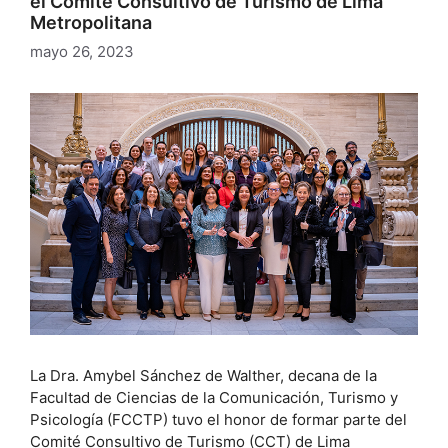
el Comité Consultivo de Turismo de Lima
Metropolitana
mayo 26, 2023
La Dra. Amybel Sánchez de Walther, decana de la
Facultad de Ciencias de la Comunicación, Turismo y
Psicología (FCCTP) tuvo el honor de formar parte del
Comité Consultivo de Turismo (CCT) de Lima