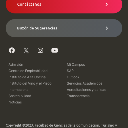
Contáctanos
Buzón de Sugerencias
Admisión
Mi Campus
Centro de Empleabilidad
SAP
Instituto de Alta Cocina
Outlook
Instituto del Vino y el Pisco
Servicios Académicos
Internacional
Acreditaciones y calidad
Sostenibilidad
Transparencia
Noticias
Copyright ©2023. Facultad de Ciencias de la Comunicación, Turismo y