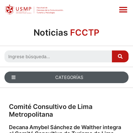
Noticias
FCCTP
CATEGORÍAS
Comité Consultivo de Lima
Metropolitana
Decana Amybel Sánchez de Walther integra