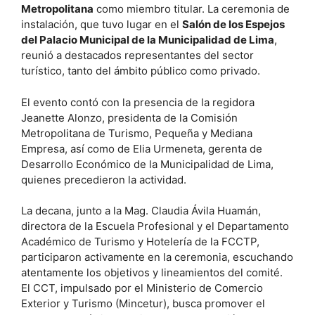
Metropolitana
como miembro titular. La ceremonia de
instalación, que tuvo lugar en el
Salón de los Espejos
del Palacio Municipal de la Municipalidad de Lima
,
reunió a destacados representantes del sector
turístico, tanto del ámbito público como privado.
El evento contó con la presencia de la regidora
Jeanette Alonzo, presidenta de la Comisión
Metropolitana de Turismo, Pequeña y Mediana
Empresa, así como de Elia Urmeneta, gerenta de
Desarrollo Económico de la Municipalidad de Lima,
quienes precedieron la actividad.
La decana, junto a la Mag. Claudia Ávila Huamán,
directora de la Escuela Profesional y el Departamento
Académico de Turismo y Hotelería de la FCCTP,
participaron activamente en la ceremonia, escuchando
atentamente los objetivos y lineamientos del comité.
El CCT, impulsado por el Ministerio de Comercio
Exterior y Turismo (Mincetur), busca promover el