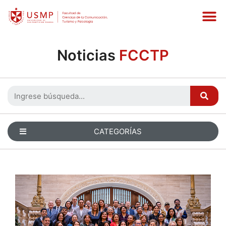
Noticias
FCCTP
CATEGORÍAS