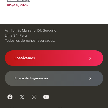
mayo 5, 2026
Av. Tomás Marsano 151, Surquillo
Lima 34, Perú
Todos los derechos reservados.
Contáctanos
Buzón de Sugerencias