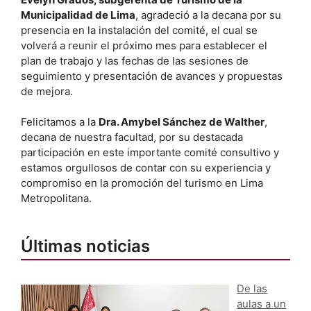
Municipalidad de Lima
, agradeció a la decana por su
presencia en la instalación del comité, el cual se
volverá a reunir el próximo mes para establecer el
plan de trabajo y las fechas de las sesiones de
seguimiento y presentación de avances y propuestas
de mejora.
Felicitamos a la
Dra. Amybel Sánchez de Walther
,
decana de nuestra facultad, por su destacada
participación en este importante comité consultivo y
estamos orgullosos de contar con su experiencia y
compromiso en la promoción del turismo en Lima
Metropolitana.
Últimas noticias
De las
aulas a un