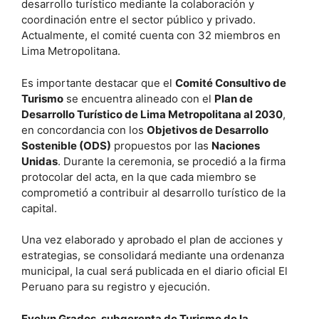
desarrollo turístico mediante la colaboración y
coordinación entre el sector público y privado.
Actualmente, el comité cuenta con 32 miembros en
Lima Metropolitana.
Es importante destacar que el
Comité Consultivo de
Turismo
se encuentra alineado con el
Plan de
Desarrollo Turístico de Lima Metropolitana al 2030
,
en concordancia con los
Objetivos de Desarrollo
Sostenible (ODS)
propuestos por las
Naciones
Unidas
. Durante la ceremonia, se procedió a la firma
protocolar del acta, en la que cada miembro se
comprometió a contribuir al desarrollo turístico de la
capital.
Una vez elaborado y aprobado el plan de acciones y
estrategias, se consolidará mediante una ordenanza
municipal, la cual será publicada en el diario oficial El
Peruano para su registro y ejecución.
Evelyn Grados, subgerenta de Turismo de la