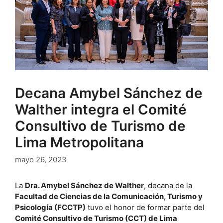
Decana Amybel Sánchez de
Walther integra el Comité
Consultivo de Turismo de
Lima Metropolitana
mayo 26, 2023
La
Dra. Amybel Sánchez de Walther
, decana de la
Facultad de Ciencias de la Comunicación, Turismo y
Psicología (FCCTP)
tuvo el honor de formar parte del
Comité Consultivo de Turismo (CCT) de Lima