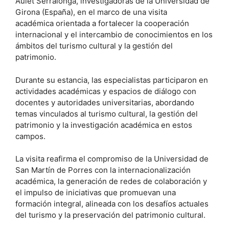
Aulet Serralonga, investigadoras de la Universidad de
Girona (España), en el marco de una visita
académica orientada a fortalecer la cooperación
internacional y el intercambio de conocimientos en los
ámbitos del turismo cultural y la gestión del
patrimonio.
Durante su estancia, las especialistas participaron en
actividades académicas y espacios de diálogo con
docentes y autoridades universitarias, abordando
temas vinculados al turismo cultural, la gestión del
patrimonio y la investigación académica en estos
campos.
La visita reafirma el compromiso de la Universidad de
San Martín de Porres con la internacionalización
académica, la generación de redes de colaboración y
el impulso de iniciativas que promuevan una
formación integral, alineada con los desafíos actuales
del turismo y la preservación del patrimonio cultural.