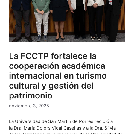
La FCCTP fortalece la
cooperación académica
internacional en turismo
cultural y gestión del
patrimonio
noviembre 3, 2025
La Universidad de San Martín de Porres recibió a
la Dra. Maria Dolors Vidal Casellas y a la Dra. Sílvia