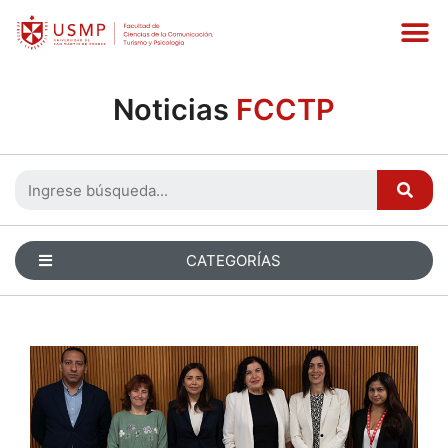
Noticias
FCCTP
CATEGORÍAS