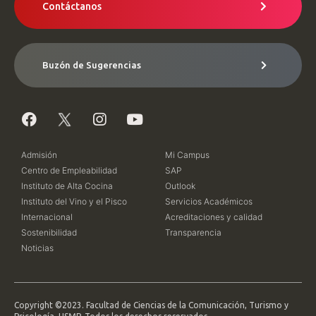
Contáctanos
Buzón de Sugerencias
Admisión
Mi Campus
Centro de Empleabilidad
SAP
Instituto de Alta Cocina
Outlook
Instituto del Vino y el Pisco
Servicios Académicos
Internacional
Acreditaciones y calidad
Sostenibilidad
Transparencia
Noticias
Copyright ©2023. Facultad de Ciencias de la Comunicación, Turismo y