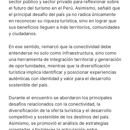
sector público y sector privado para reflexionar sobre
el futuro del turismo en el Perú. Asimismo, señaló que
el principal desafío del país ya no radica únicamente
en reconocer su riqueza turística, sino en lograr que
sus beneficios lleguen a más territorios, comunidades
y ciudadanos.
En ese sentido, remarcó que la conectividad debe
entenderse no solo como infraestructura, sino como
una herramienta de integración territorial y generación
de oportunidades, mientras que la diversificación
turística implica identificar y posicionar experiencias
auténticas con identidad y valor para el desarrollo
sostenible del país.
Durante el encuentro se abordaron los principales
desafíos relacionados con la conectividad, la
diversificación de la oferta turística y el desarrollo
competitivo y sostenible de los destinos del país.
Asimismo, se promovió el análisis de estrategias
orientadas a fortalecer la articulación entre