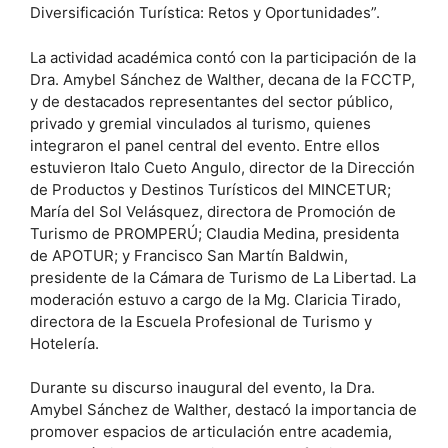
Diversificación Turística: Retos y Oportunidades”.
La actividad académica contó con la participación de la
Dra. Amybel Sánchez de Walther, decana de la FCCTP,
y de destacados representantes del sector público,
privado y gremial vinculados al turismo, quienes
integraron el panel central del evento. Entre ellos
estuvieron Italo Cueto Angulo, director de la Dirección
de Productos y Destinos Turísticos del MINCETUR;
María del Sol Velásquez, directora de Promoción de
Turismo de PROMPERÚ; Claudia Medina, presidenta
de APOTUR; y Francisco San Martín Baldwin,
presidente de la Cámara de Turismo de La Libertad. La
moderación estuvo a cargo de la Mg. Claricia Tirado,
directora de la Escuela Profesional de Turismo y
Hotelería.
Durante su discurso inaugural del evento, la Dra.
Amybel Sánchez de Walther, destacó la importancia de
promover espacios de articulación entre academia,