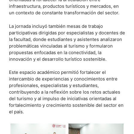
infraestructura, productos turísticos y mercados, en
un contexto de constante transformación del sector.
La jornada incluyó también mesas de trabajo
participativas dirigidas por especialistas y docentes de
la facultad, donde estudiantes y asistentes analizaron
problemáticas vinculadas al turismo y formularon
propuestas enfocadas en la conectividad, la
innovación y el desarrollo turístico sostenible.
Este espacio académico permitió fortalecer el
intercambio de experiencias y conocimientos entre
profesionales, especialistas y estudiantes,
contribuyendo a la reflexión sobre los retos actuales
del turismo y al impulso de iniciativas orientadas al
fortalecimiento y crecimiento sostenible del sector en
el país.