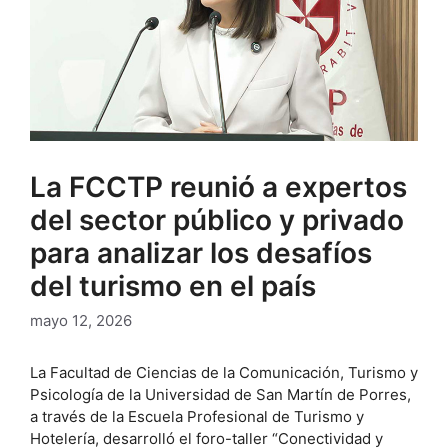
La FCCTP reunió a expertos
del sector público y privado
para analizar los desafíos
del turismo en el país
mayo 12, 2026
La Facultad de Ciencias de la Comunicación, Turismo y
Psicología de la Universidad de San Martín de Porres,
a través de la Escuela Profesional de Turismo y
Hotelería, desarrolló el foro-taller “Conectividad y