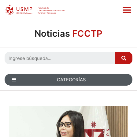
Noticias
FCCTP
CATEGORÍAS