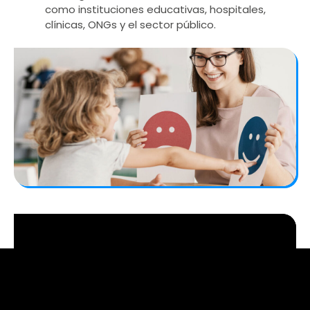
como instituciones educativas, hospitales,
clínicas, ONGs y el sector público.