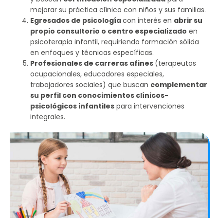
mejorar su práctica clínica con niños y sus familias.
Egresados de psicología
con interés en
abrir su
propio consultorio o centro especializado
en
psicoterapia infantil, requiriendo formación sólida
en enfoques y técnicas específicas.
Profesionales de carreras afines
(terapeutas
ocupacionales, educadores especiales,
trabajadores sociales) que buscan
complementar
su perfil con conocimientos clínicos-
psicológicos infantiles
para intervenciones
integrales.