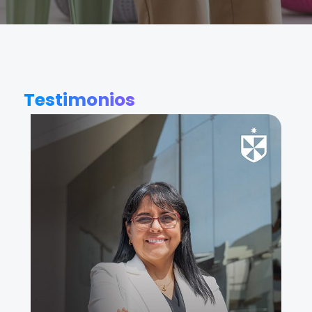
Testimonios