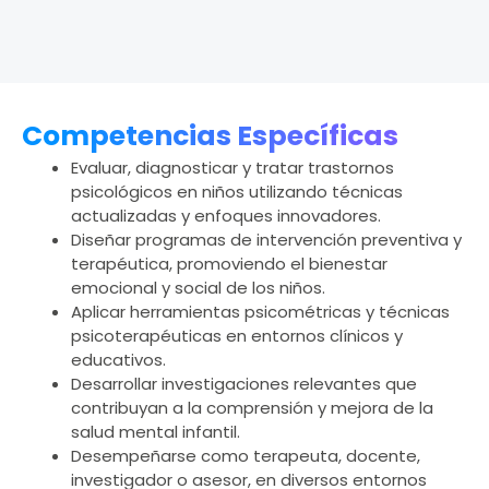
Competencias Específicas ​
Evaluar, diagnosticar y tratar trastornos
psicológicos en niños utilizando técnicas
actualizadas y enfoques innovadores. ​
Diseñar programas de intervención preventiva y
terapéutica, promoviendo el bienestar
emocional y social de los niños. ​
Aplicar herramientas psicométricas y técnicas
psicoterapéuticas en entornos clínicos y
educativos. ​
Desarrollar investigaciones relevantes que
contribuyan a la comprensión y mejora de la
salud mental infantil. ​
Desempeñarse como terapeuta, docente,
investigador o asesor, en diversos entornos