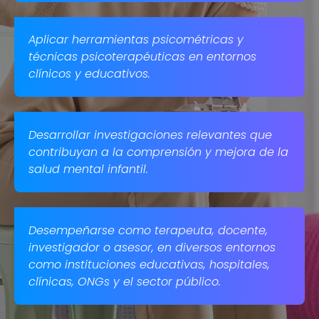
Aplicar herramientas psicométricas y
técnicas psicoterapéuticas en entornos
clínicos y educativos. ​
Desarrollar investigaciones relevantes que
contribuyan a la comprensión y mejora de la
salud mental infantil. ​
Desempeñarse como terapeuta, docente,
investigador o asesor, en diversos entornos
como instituciones educativas, hospitales,
clínicas, ONGs y el sector público.​