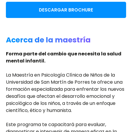
DESCARGAR BROCHURE​
Acerca de la maestría
Forma parte del cambio que necesita la salud
mental infantil. ​
​ La Maestría en Psicología Clínica de Niños de la
Universidad de San Martín de Porres te ofrece una
formación especializada para enfrentar los nuevos
desafíos que afectan el desarrollo emocional y
psicológico de los niños, a través de un enfoque
científico, ético y humanista. ​
​ Este programa te capacitará para evaluar,
diagnosticar e intervenir de manera eficaz en la