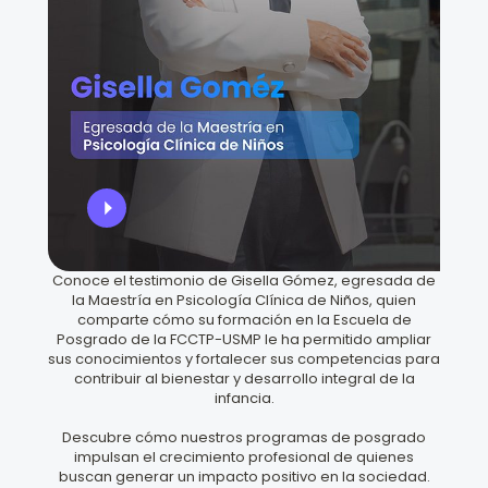
Conoce el testimonio de Gisella Gómez, egresada de
la Maestría en Psicología Clínica de Niños, quien
comparte cómo su formación en la Escuela de
Posgrado de la FCCTP-USMP le ha permitido ampliar
sus conocimientos y fortalecer sus competencias para
contribuir al bienestar y desarrollo integral de la
infancia.
Descubre cómo nuestros programas de posgrado
impulsan el crecimiento profesional de quienes
buscan generar un impacto positivo en la sociedad.