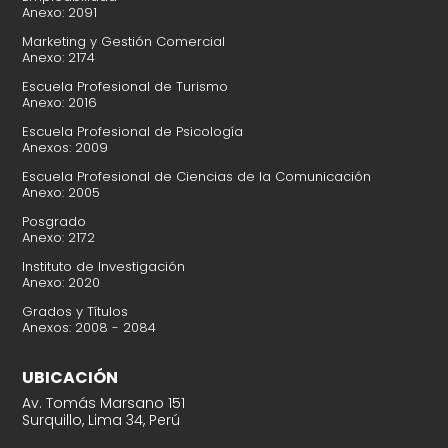
Anexo: 2091
Marketing y Gestión Comercial
Anexo: 2174
Escuela Profesional de Turismo
Anexo: 2016
Escuela Profesional de Psicología
Anexos: 2009
Escuela Profesional de Ciencias de la Comunicación
Anexo: 2005
Posgrado
Anexo: 2172
Instituto de Investigación
Anexo: 2020
Grados y Títulos
Anexos: 2008 - 2084
UBICACIÓN
Av. Tomás Marsano 151
Surquillo, Lima 34, Perú