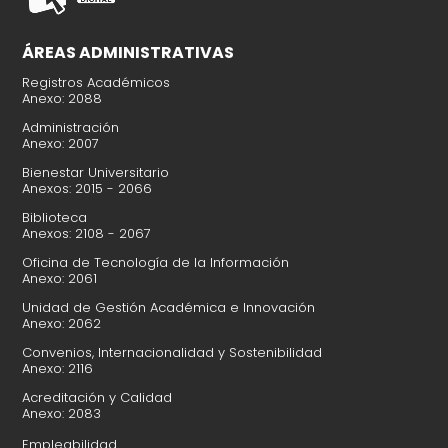
ÁREAS ADMINISTRATIVAS
Registros Académicos
Anexo: 2088
Administración
Anexo: 2007
Bienestar Universitario
Anexos: 2015 - 2066
Biblioteca
Anexos: 2108 - 2067
Oficina de Tecnología de la Información
Anexo: 2061
Unidad de Gestión Académica e Innovación
Anexo: 2062
Convenios, Internacionalidad y Sostenibilidad
Anexo: 2116
Acreditación y Calidad
Anexo: 2083
Empleabilidad