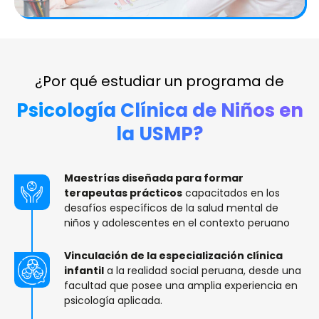
¿Por qué estudiar un programa de
Psicología Clínica de Niños en
la USMP?​
Maestrías diseñada para formar
terapeutas prácticos
capacitados en los
desafíos específicos de la salud mental de
niños y adolescentes en el contexto peruano
Vinculación de la especialización clínica
infantil
a la realidad social peruana, desde una
facultad que posee una amplia experiencia en
psicología aplicada.