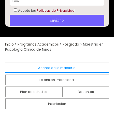
Acepto las
Políticas de Privacidad
Inicio
>
Programas Académicos
>
Posgrado
>
Maestría en
Psicología Clínica de Niños
Acerca de la maestría
Extensión Profesional
Plan de estudios
Docentes
Inscripción