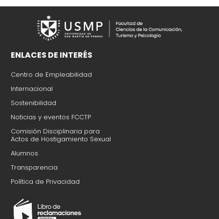
ENLACES DE INTERÉS
Centro de Empleabilidad
Internacional
Sostenibilidad
Noticias y eventos FCCTP
Comisión Disciplinaria para
Actos de Hostigamiento Sexual​
Alumnos
Transparencia
Política de Privacidad​