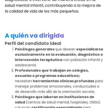
salud mental infantil, contribuyendo a la mejora de
la calidad de vida de los más pequeños.
A quién va dirigida
Perfil del candidato ideal
Psicólogos generales
que desean
especializarse
exclusivamente en la evaluación, diagnóstico e
intervención terapéutica
con población infantil y
adolescente.
Profesionales que trabajan en colegios,
escuelas o programas educativos
y
necesitan
herramientas clínicas profundas
para
manejar problemas emocionales, conductuales o
de desarrollo más allá de la orientación escolar.
Psicólogos que laboran en instituciones de
salud
(centros de salud mental, hospitales, ONGs)
y buscan
certificación especializada
para