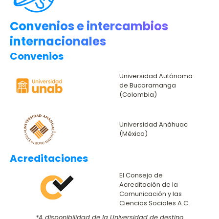
Convenios e intercambios
internacionales
Convenios
Universidad Autónoma
de Bucaramanga
(Colombia)
Universidad Anáhuac
(México)
Acreditaciones
El Consejo de
Acreditación de la
Comunicación y las
Ciencias Sociales A.C.​
*A disponibilidad de la Universidad de destino