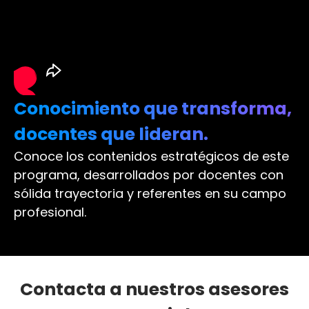
Conocimiento que transforma,
docentes que lideran.
Conoce los contenidos estratégicos de este
programa, desarrollados por docentes con
sólida trayectoria y referentes en su campo
profesional.
Contacta a nuestros asesores