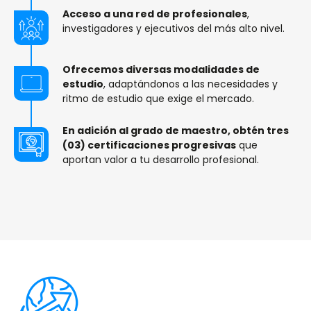
Acceso a una red de profesionales
,
investigadores y ejecutivos del más alto nivel.
Ofrecemos diversas modalidades de
estudio
, adaptándonos a las necesidades y
ritmo de estudio que exige el mercado.
En adición al grado de maestro, obtén tres
(03) certificaciones progresivas
que
aportan valor a tu desarrollo profesional.