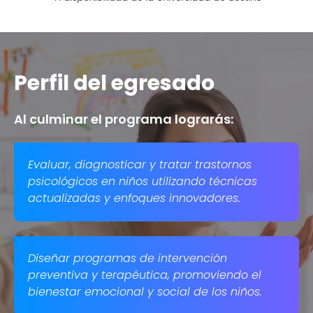
Perfil del egresado
Al culminar el programa lograrás: ​
Evaluar, diagnosticar y tratar trastornos
psicológicos en niños utilizando técnicas
actualizadas y enfoques innovadores. ​
Diseñar programas de intervención
preventiva y terapéutica, promoviendo el
bienestar emocional y social de los niños. ​