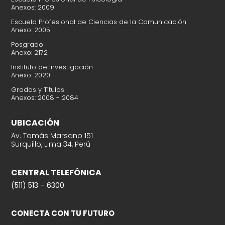
Anexos: 2009
Escuela Profesional de Ciencias de la Comunicación
Anexo: 2005
Posgrado
Anexo: 2172
Instituto de Investigación
Anexo: 2020
Grados y Títulos
Anexos: 2008 - 2084
UBICACIÓN
Av. Tomás Marsano 151
Surquillo, Lima 34, Perú
CENTRAL TELEFÓNICA
(511) 513 – 6300
CONECTA CON TU FUTURO