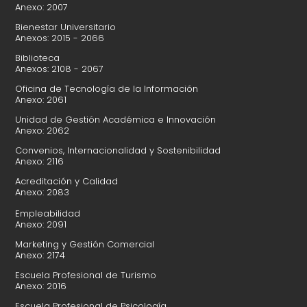
Anexo: 2007
Bienestar Universitario
Anexos: 2015 - 2066
Biblioteca
Anexos: 2108 - 2067
Oficina de Tecnología de la Información
Anexo: 2061
Unidad de Gestión Académica e Innovación
Anexo: 2062
Convenios, Internacionalidad y Sostenibilidad
Anexo: 2116
Acreditación y Calidad
Anexo: 2083
Empleabilidad
Anexo: 2091
Marketing y Gestión Comercial
Anexo: 2174
Escuela Profesional de Turismo
Anexo: 2016
Escuela Profesional de Psicología