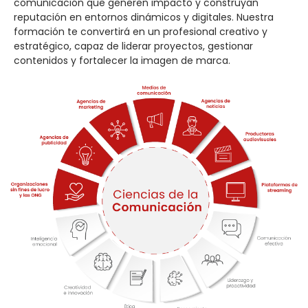
comunicación que generen impacto y construyan
reputación en entornos dinámicos y digitales. Nuestra
formación te convertirá en un profesional creativo y
estratégico, capaz de liderar proyectos, gestionar
contenidos y fortalecer la imagen de marca.