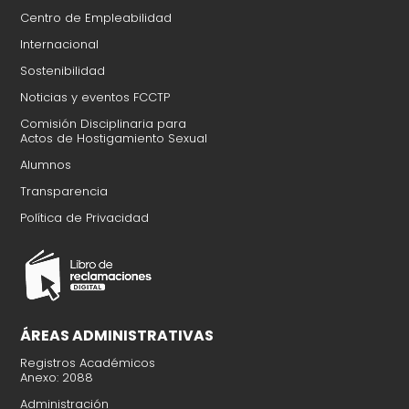
Centro de Empleabilidad
Internacional
Sostenibilidad
Noticias y eventos FCCTP
Comisión Disciplinaria para
Actos de Hostigamiento Sexual​
Alumnos
Transparencia
Política de Privacidad​
ÁREAS ADMINISTRATIVAS
Registros Académicos
Anexo: 2088
Administración