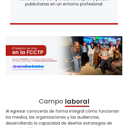
publicitarias en un entorno profesional.
Campo
laboral
Al egresar conocerás de forma integral cómo funcionan
los medios, las organizaciones y las audiencias,
desarrollando la capacidad de diseñar estrategias de