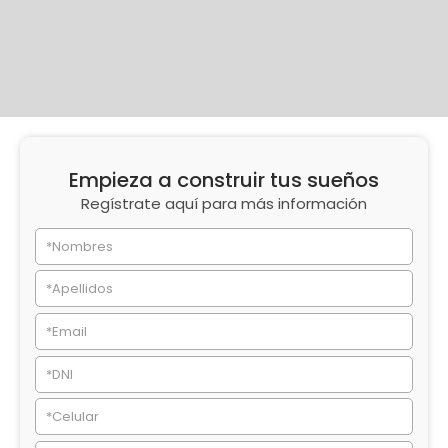
Empieza a construir tus sueños
Regístrate aquí para más información