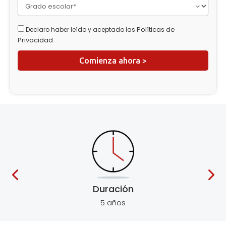
Políticas de
Declaro haber leído y aceptado las
Privacidad
Duración
5 años