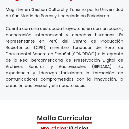
Magíster en Gestión Cultural y Turismo por la Universidad
de San Martin de Porres y Licenciado en Periodismo.
Cuenta con una destacada trayectoria en comunicación,
cooperación internacional y derechos humanos. Es
representante en Perú del Centro de Producción
Radiofónica (CPR), miembro fundador del Foro de
Documental Sonoro en Español (SONODOC) e integrante
de la Red Iberoamericana de Preservación Digital de
Archivos Sonoros y Audiovisuales (RIPDASA). Su
experiencia y liderazgo fortalecen la formación de
comunicadores comprometidos con la innovación, la
creación audiovisual y el impacto social.
Malla Curricular
Nro. Ciclos:
10 ciclos