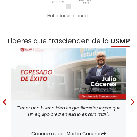
Habilidades blandas​
Líderes que trascienden de la
USMP
"Tener una buena idea es gratificante; lograr que
un equipo crea en ella lo es aún más".
Conoce a Julio Martín Cáceres