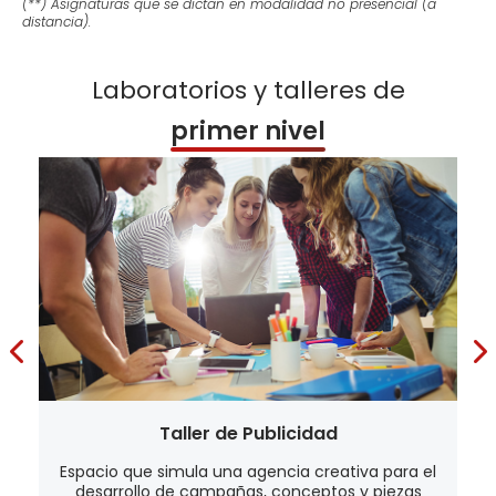
(**) Asignaturas que se dictan en modalidad no presencial (a
distancia).
Laboratorios y talleres de
primer nivel​
Taller de Publicidad
Espacio que simula una agencia creativa para el
desarrollo de campañas, conceptos y piezas