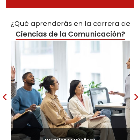
¿Qué aprenderás en la carrera de
Ciencias de la Comunicación?