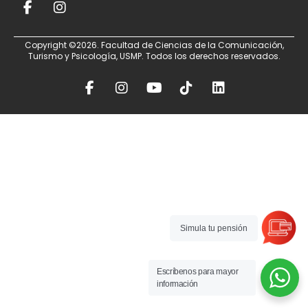
Copyright ©2026. Facultad de Ciencias de la Comunicación,
Turismo y Psicología, USMP. Todos los derechos reservados.
Simula tu pensión
Escríbenos para mayor
información