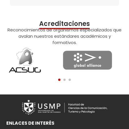
Acreditaciones
Reconocimientos de organismos especializados que
avalan nuestros estándares académicos y
formativos.
ENLACES DE INTERÉS