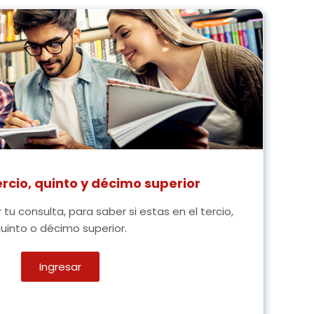
ercio, quinto y décimo superior
tu consulta, para saber si estas en el tercio,
uinto o décimo superior.
Ingresar