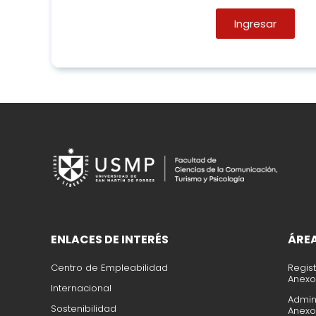
Ingresar
ENLACES DE INTERÉS
ÁRE
Centro de Empleabilidad
Regis
Anexo
Internacional
Admin
Sostenibilidad
Anexo