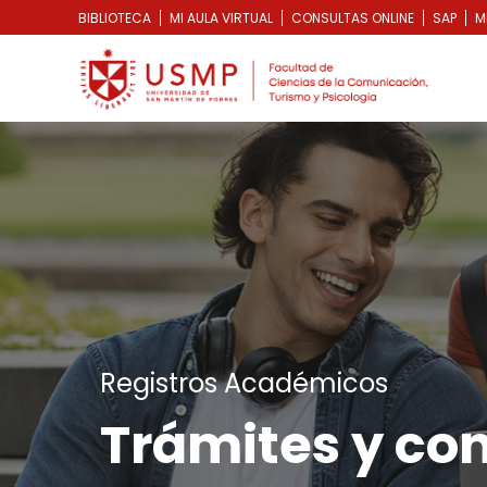
BIBLIOTECA
MI AULA VIRTUAL
CONSULTAS ONLINE
SAP
M
Registros Académicos
Trámites y con