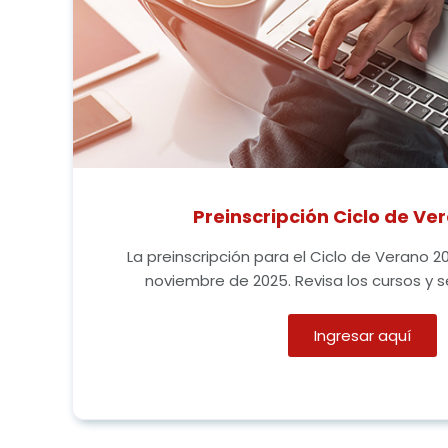
Preinscripción Ciclo de Ve
La preinscripción para el Ciclo de Verano 2
noviembre de 2025. Revisa los cursos y 
Ingresar aquí