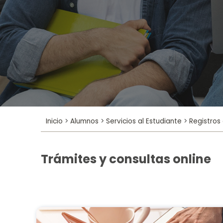
Inicio
>
Alumnos
>
Servicios al Estudiante
>
Registros
Trámites y consultas online