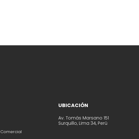
UBICACIÓN
Av. Tomás Marsano 151
Surquillo, Lima 34, Perú
 Comercial