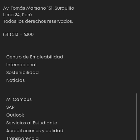
Av. Tomás Marsano 151, Surquillo
Lima 34, Perú
Todos los derechos reservados.
(511) 513 – 6300
Centro de Empleabilidad
Internacional
Sostenibilidad
Noticias
Mi Campus
SAP
Outlook
Servicios al Estudiante
Acreditaciones y calidad
Transparencia