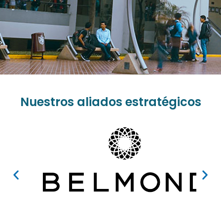
Nuestros aliados estratégicos