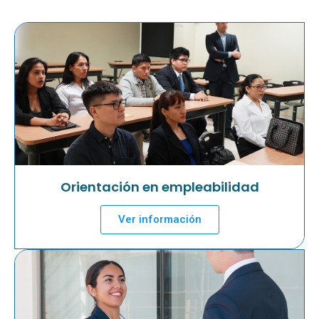
Orientación en empleabilidad
Ver información