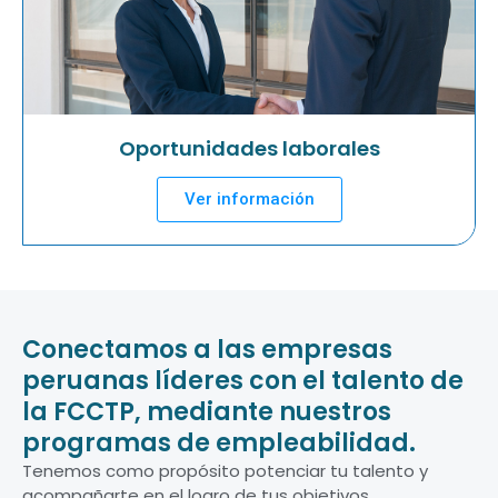
Oportunidades laborales
Ver información
Conectamos a las empresas
peruanas líderes con el talento de
la FCCTP, mediante nuestros
programas de empleabilidad.
Tenemos como propósito potenciar tu talento y
acompañarte en el logro de tus objetivos