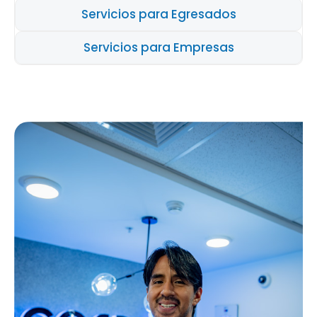
Servicios para Egresados
Servicios para Empresas