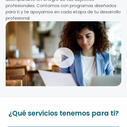
profesionales. Contamos con programas diseñados
para ti y te apoyamos en cada etapa de tu desarrollo
profesional.
¿Qué servicios tenemos para ti?