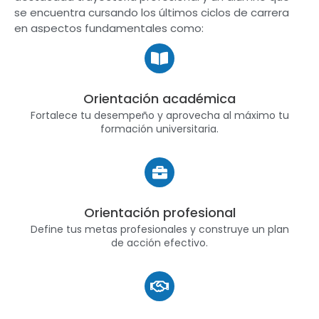
se encuentra cursando los últimos ciclos de carrera
en aspectos fundamentales como:
Orientación académica
Fortalece tu desempeño y aprovecha al máximo tu
formación universitaria.
Orientación profesional
Define tus metas profesionales y construye un plan
de acción efectivo.