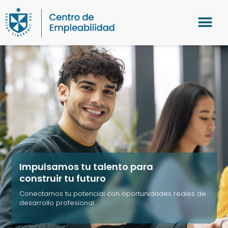
Impulsamos tu talento para
construir tu futuro
Conectamos tu potencial con oportunidades reales de
desarrollo profesional