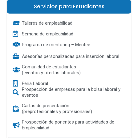
Servicios para Estudiantes
Talleres de empleabilidad
Semana de empleabilidad
Programa de mentoring – Mentee
Asesorías personalizadas para inserción laboral
Comunidad de estudiantes
(eventos y ofertas laborales)
Feria Laboral
Prospección de empresas para la bolsa laboral y
eventos
Cartas de presentación
(preprofesionales y profesionales)
Prospección de ponentes para actividades de
Empleabilidad