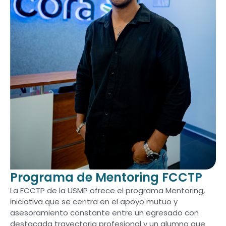
Programa de Mentoring FCCTP
La FCCTP de la USMP ofrece el programa Mentoring,
iniciativa que se centra en el apoyo mutuo y
asesoramiento constante entre un egresado con
destacada trayectoria profesional y un alumno que