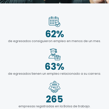
62
%
de egresados consiguieron empleo en menos de un mes.
63
%
de egresados tienen un empleo relacionado a su carrera.
265
empresas registradas en la Bolsa de trabajo.