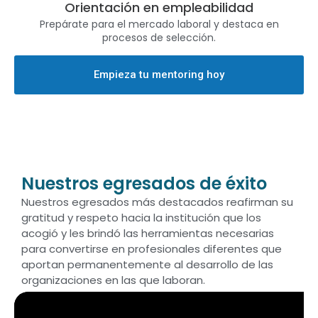
Orientación en empleabilidad
Prepárate para el mercado laboral y destaca en
procesos de selección.
Empieza tu mentoring hoy
Nuestros egresados de éxito
Nuestros egresados más destacados reafirman su
gratitud y respeto hacia la institución que los
acogió y les brindó las herramientas necesarias
para convertirse en profesionales diferentes que
aportan permanentemente al desarrollo de las
organizaciones en las que laboran.