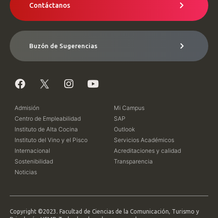
Contáctanos
Buzón de Sugerencias
Admisión
Mi Campus
Centro de Empleabilidad
SAP
Instituto de Alta Cocina
Outlook
Instituto del Vino y el Pisco
Servicios Académicos
Internacional
Acreditaciones y calidad
Sostenibilidad
Transparencia
Noticias
Copyright ©2023. Facultad de Ciencias de la Comunicación, Turismo y