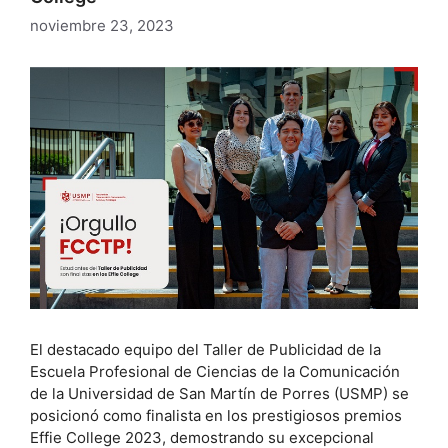
noviembre 23, 2023
El destacado equipo del Taller de Publicidad de la
Escuela Profesional de Ciencias de la Comunicación
de la Universidad de San Martín de Porres (USMP) se
posicionó como finalista en los prestigiosos premios
Effie College 2023, demostrando su excepcional