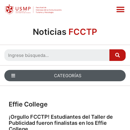
Noticias
FCCTP
CATEGORÍAS
Effie College
¡Orgullo FCCTP! Estudiantes del Taller de
Publicidad fueron finalistas en los Effie
College