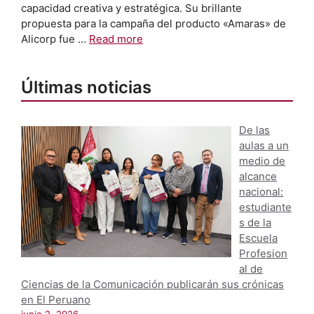
capacidad creativa y estratégica. Su brillante
propuesta para la campaña del producto «Amaras» de
Alicorp fue …
Read more
Últimas noticias
De las
aulas a un
medio de
alcance
nacional:
estudiante
s de la
Escuela
Profesion
al de
Ciencias de la Comunicación publicarán sus crónicas
en El Peruano