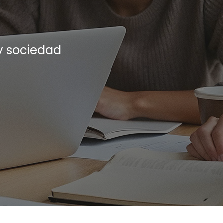
y sociedad