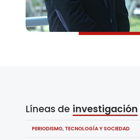
Líneas de
investigación
PERIODISMO, TECNOLOGÍA Y SOCIEDAD