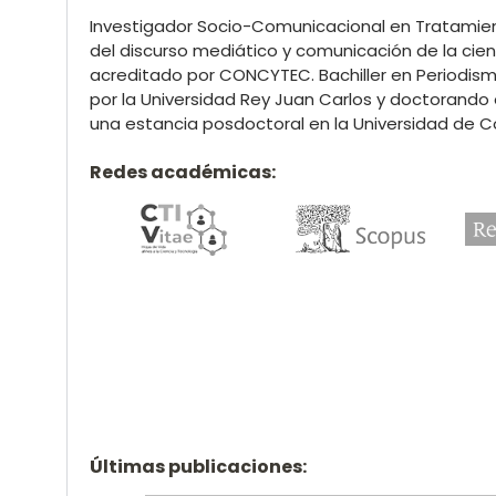
Investigador Socio-Comunicacional en Tratamien
del discurso mediático y comunicación de la cienc
acreditado por CONCYTEC. Bachiller en Periodis
por la Universidad Rey Juan Carlos y doctorando 
una estancia posdoctoral en la Universidad de C
Redes académicas:
Últimas publicaciones: