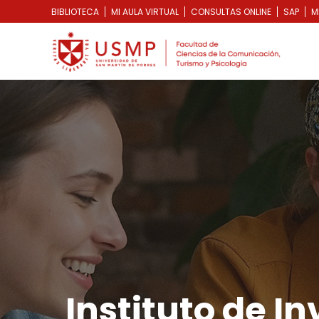
BIBLIOTECA
MI AULA VIRTUAL
CONSULTAS ONLINE
SAP
M
Instituto de In