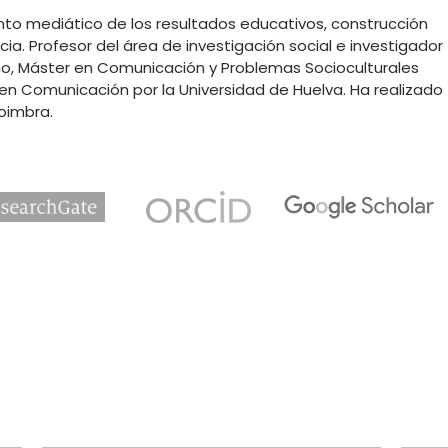
to mediático de los resultados educativos, construcción
ia. Profesor del área de investigación social e investigador
mo, Máster en Comunicación y Problemas Socioculturales
en Comunicación por la Universidad de Huelva. Ha realizado
oimbra.