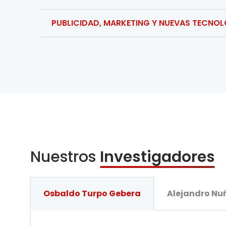
PUBLICIDAD, MARKETING Y NUEVAS TECNO
Nuestros
Investigadores
Osbaldo Turpo Gebera
Alejandro Nu