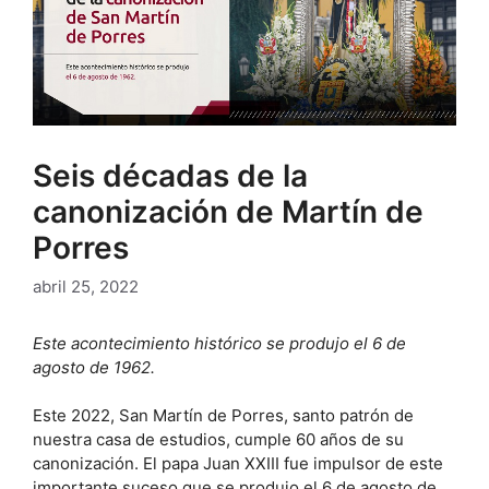
Seis décadas de la
canonización de Martín de
Porres
abril 25, 2022
Este acontecimiento histórico se produjo el 6 de
agosto de 1962.
Este 2022, San Martín de Porres, santo patrón de
nuestra casa de estudios, cumple 60 años de su
canonización. El papa Juan XXIII fue impulsor de este
importante suceso que se produjo el 6 de agosto de