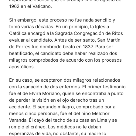
1962 en el Vaticano.
Sin embargo, este proceso no fue nada sencillo y
tomó varias décadas. En un principio, la Iglesia
Católica encargó a la Sagrada Congregación de Ritos
evaluar al candidato. Antes de ser santo, San Martín
de Porres fue nombrado beato en 1837. Para ser
beatificado, el candidato debe haber realizado dos
milagros comprobados de acuerdo con los procesos
apostólicos.
En su caso, se aceptaron dos milagros relacionados
con la sanación de dos enfermos. El primer testimonio
fue el de Elvira Moriano, quien se encontraba a punto
de perder la visión en el ojo derecho tras un
accidente. El segundo milagro, comprobado por al
menos cinco personas, fue el del niño Melchor
Varanda. Él cayó del techo de su casa en Lima y se
rompió el cráneo. Los médicos no le daban
esperanzas de vida; no obstante, su madre lo