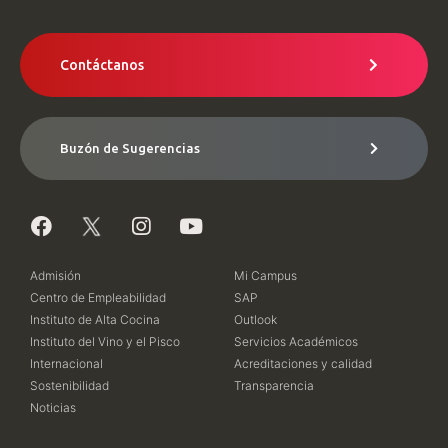
Contáctanos
Buzón de Sugerencias
Admisión
Mi Campus
Centro de Empleabilidad
SAP
Instituto de Alta Cocina
Outlook
Instituto del Vino y el Pisco
Servicios Académicos
Internacional
Acreditaciones y calidad
Sostenibilidad
Transparencia
Noticias