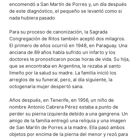
encomendó a San Martín de Porres y, un día después
de este diagnóstico, el pequeño se levantó como si
nada hubiera pasado
Para su proceso de canonización, la Sagrada
Congregación de Ritos también aceptó dos milagros.
El primero de ellos ocurrió en 1948, en Paraguay. Una
anciana de 89 años había sufrido un infarto y los
doctores le pronosticaron pocas horas de vida. Su hija,
que se encontraba en Argentina, le rezaba al santo
limeño por la salud su madre. La familia inició los
arreglos de su funeral, pero, al día siguiente, la
octogenaria mujer despertó sana.
Años después, en Tenerife, en 1956, un niño de
nombre Antonio Cabrera Pérez estaba a punto de
perder su pierna izquierda debido a una gangrena. Un
amigo de la familia entregó una reliquia y una imagen
de San Martín de Porres a la madre. Ella pasó ambos
objetos por encima de la pierna del menor y rezó para