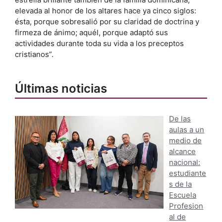
elevada al honor de los altares hace ya cinco siglos:
ésta, porque sobresalió por su claridad de doctrina y
firmeza de ánimo; aquél, porque adaptó sus
actividades durante toda su vida a los preceptos
cristianos”.
Últimas noticias
De las
aulas a un
medio de
alcance
nacional:
estudiante
s de la
Escuela
Profesion
al de