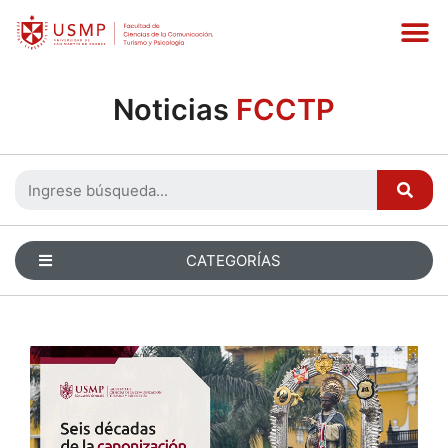
Noticias
FCCTP
CATEGORÍAS