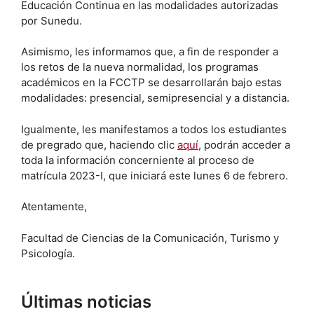
Educación Continua en las modalidades autorizadas
por Sunedu.
Asimismo, les informamos que, a fin de responder a
los retos de la nueva normalidad, los programas
académicos en la FCCTP se desarrollarán bajo estas
modalidades: presencial, semipresencial y a distancia.
Igualmente, les manifestamos a todos los estudiantes
de pregrado que, haciendo clic
aquí
, podrán acceder a
toda la información concerniente al proceso de
matrícula 2023-I, que iniciará este lunes 6 de febrero.
Atentamente,
Facultad de Ciencias de la Comunicación, Turismo y
Psicología.
Últimas noticias