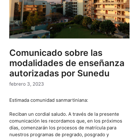
Comunicado sobre las
modalidades de enseñanza
autorizadas por Sunedu
febrero 3, 2023
Estimada comunidad sanmartiniana:
Reciban un cordial saludo. A través de la presente
comunicación les recordamos que, en los próximos
días, comenzarán los procesos de matrícula para
nuestros programas de pregrado, posgrado y