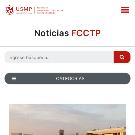
Noticias
FCCTP
CATEGORÍAS