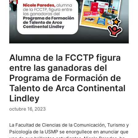
Alumna de la FCCTP figura
entre las ganadoras del
Programa de Formación de
Talento de Arca Continental
Lindley
octubre 16, 2023
La Facultad de Ciencias de la Comunicación, Turismo y
Psicología de la USMP se enorgullece en anunciar que