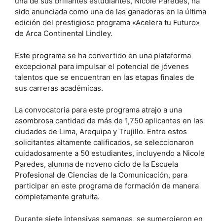
una de sus brillantes estudiantes, Nicole Paredes, ha
sido anunciada como una de las ganadoras en la última
edición del prestigioso programa «Acelera tu Futuro»
de Arca Continental Lindley.
Este programa se ha convertido en una plataforma
excepcional para impulsar el potencial de jóvenes
talentos que se encuentran en las etapas finales de
sus carreras académicas.
La convocatoria para este programa atrajo a una
asombrosa cantidad de más de 1,750 aplicantes en las
ciudades de Lima, Arequipa y Trujillo. Entre estos
solicitantes altamente calificados, se seleccionaron
cuidadosamente a 50 estudiantes, incluyendo a Nicole
Paredes, alumna de noveno ciclo de la Escuela
Profesional de Ciencias de la Comunicación, para
participar en este programa de formación de manera
completamente gratuita.
Durante siete intensivas semanas, se sumergieron en