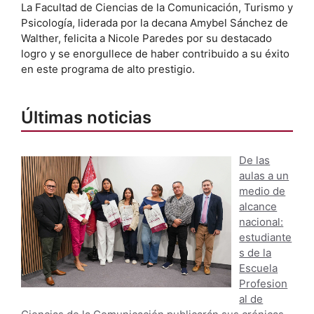
La Facultad de Ciencias de la Comunicación, Turismo y
Psicología, liderada por la decana Amybel Sánchez de
Walther, felicita a Nicole Paredes por su destacado
logro y se enorgullece de haber contribuido a su éxito
en este programa de alto prestigio.
Últimas noticias
De las
aulas a un
medio de
alcance
nacional:
estudiante
s de la
Escuela
Profesion
al de