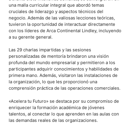
una malla curricular integral que abordó temas
cruciales de liderazgo y aspectos técnicos del
negocio. Además de las valiosas lecciones teóricas,
tuvieron la oportunidad de interactuar directamente
con los líderes de Arca Continental Lindley, incluyendo
a su gerente general.
Las 29 charlas impartidas y las sesiones
personalizadas de mentoría brindaron una visión
profunda del mundo empresarial y permitieron a los
participantes adquirir conocimientos y habilidades de
primera mano. Además, visitaron las instalaciones de
la organización, lo que les proporcionó una
comprensión práctica de las operaciones comerciales.
«Acelera tu Futuro» se destaca por su compromiso de
enriquecer la formación académica de jóvenes
talentos, al conectar lo que aprenden en las aulas con
las demandas reales de las organizaciones.