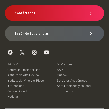
Contáctanos
Buzón de Sugerencias
Admisión
Mi Campus
Centro de Empleabilidad
SAP
Instituto de Alta Cocina
Outlook
Instituto del Vino y el Pisco
Servicios Académicos
Internacional
Acreditaciones y calidad
Sostenibilidad
Transparencia
Noticias