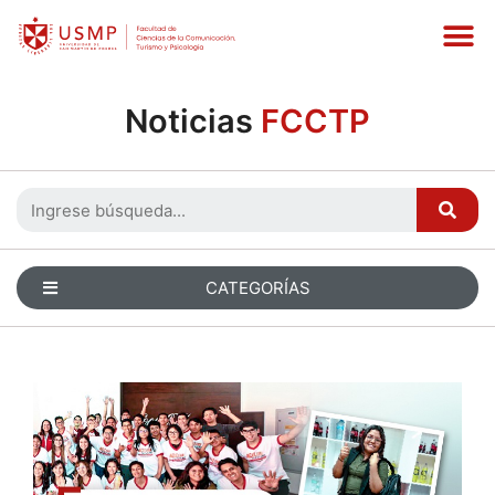
Noticias
FCCTP
CATEGORÍAS