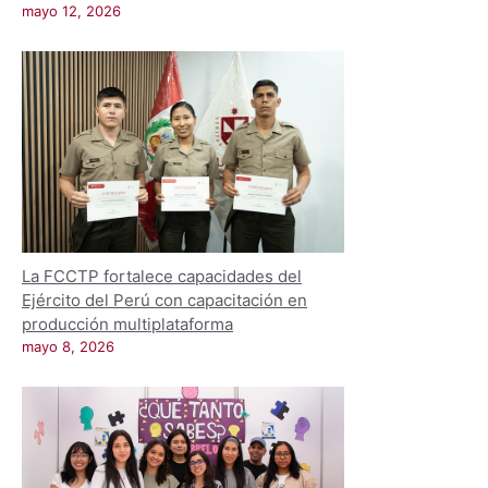
mayo 12, 2026
La FCCTP fortalece capacidades del
Ejército del Perú con capacitación en
producción multiplataforma
mayo 8, 2026