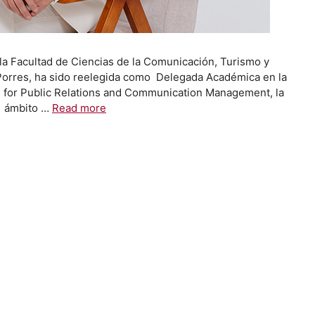
la Facultad de Ciencias de la Comunicación, Turismo y
 Porres, ha sido reelegida como Delegada Académica en la
ce for Public Relations and Communication Management, la
el ámbito …
Read more