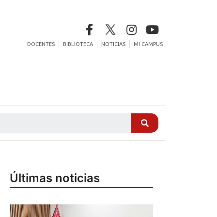
DOCENTES
BIBLIOTECA
NOTICIAS
MI CAMPUS
Últimas noticias