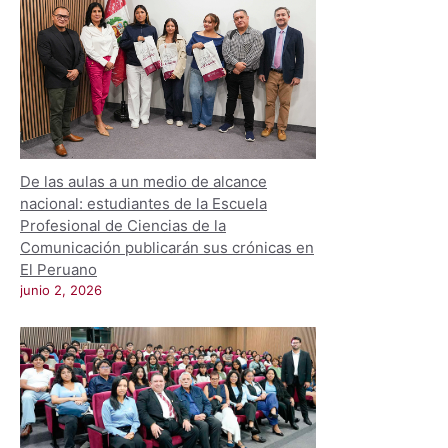
De las aulas a un medio de alcance
nacional: estudiantes de la Escuela
Profesional de Ciencias de la
Comunicación publicarán sus crónicas en
El Peruano
junio 2, 2026