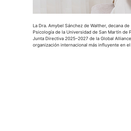
La Dra. Amybel Sánchez de Walther, decana de 
Psicología de la Universidad de San Martín de
Junta Directiva 2025–2027 de la Global Allian
organización internacional más influyente en 