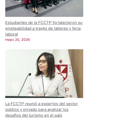
Estudiantes de la FCCTP fortalecieron su
empleabilidad a través de talleres y feria
laboral
mayo 20, 2026
La FCCTP reunió a expertos del sector
público y privado para analizar los
desafíos del turismo en el país