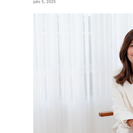
julio 5, 2025