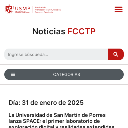
Noticias
FCCTP
CATEGORÍAS
Día:
31 de enero de 2025
La Universidad de San Martín de Porres
lanza SPACE: el primer laboratorio de
exploración digital y realidades extendidas