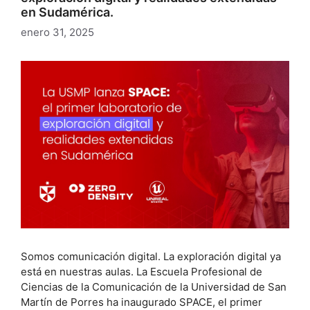
en Sudamérica.
enero 31, 2025
Somos comunicación digital. La exploración digital ya
está en nuestras aulas. La Escuela Profesional de
Ciencias de la Comunicación de la Universidad de San
Martín de Porres ha inaugurado SPACE, el primer