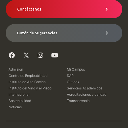
Contáctanos
Buzón de Sugerencias
Admisión
Mi Campus
Centro de Empleabilidad
SAP
Instituto de Alta Cocina
Outlook
Instituto del Vino y el Pisco
Servicios Académicos
Internacional
Acreditaciones y calidad
Sostenibilidad
Transparencia
Noticias