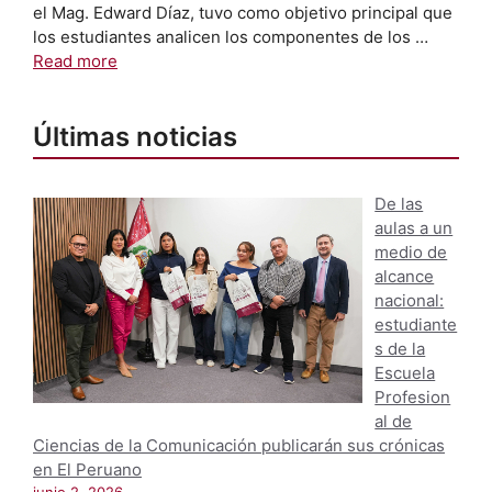
el Mag. Edward Díaz, tuvo como objetivo principal que
los estudiantes analicen los componentes de los …
Read more
Últimas noticias
De las
aulas a un
medio de
alcance
nacional:
estudiante
s de la
Escuela
Profesion
al de
Ciencias de la Comunicación publicarán sus crónicas
en El Peruano