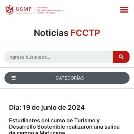
Noticias
FCCTP
CATEGORÍAS
Día:
19 de junio de 2024
Estudiantes del curso de Turismo y
Desarrollo Sostenible realizaron una salida
de campo a Matucana