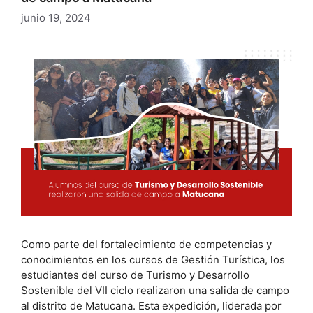
junio 19, 2024
Como parte del fortalecimiento de competencias y
conocimientos en los cursos de Gestión Turística, los
estudiantes del curso de Turismo y Desarrollo
Sostenible del VII ciclo realizaron una salida de campo
al distrito de Matucana. Esta expedición, liderada por