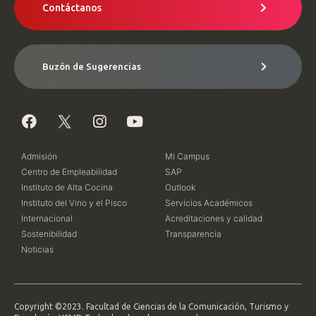
Contáctanos
Buzón de Sugerencias
Admisión
Mi Campus
Centro de Empleabilidad
SAP
Instituto de Alta Cocina
Outlook
Instituto del Vino y el Pisco
Servicios Académicos
Internacional
Acreditaciones y calidad
Sostenibilidad
Transparencia
Noticias
Copyright ©2023. Facultad de Ciencias de la Comunicación, Turismo y