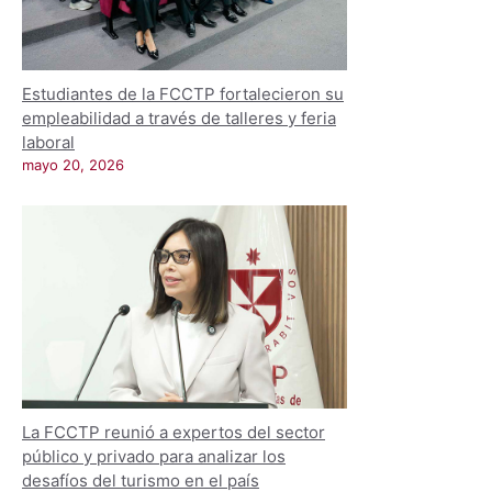
Estudiantes de la FCCTP fortalecieron su
empleabilidad a través de talleres y feria
laboral
mayo 20, 2026
La FCCTP reunió a expertos del sector
público y privado para analizar los
desafíos del turismo en el país