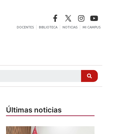
DOCENTES
BIBLIOTECA
NOTICIAS
MI CAMPUS
Últimas noticias