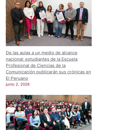
De las aulas a un medio de alcance
nacional: estudiantes de la Escuela
Profesional de Ciencias de la
Comunicación publicarán sus crónicas en
El Peruano
junio 2, 2026