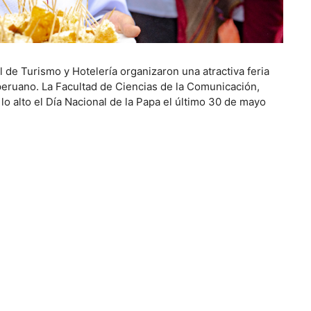
al de Turismo y Hotelería organizaron una atractiva feria
peruano. La Facultad de Ciencias de la Comunicación,
o alto el Día Nacional de la Papa el último 30 de mayo