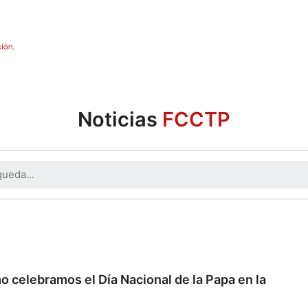
Noticias
FCCTP
 celebramos el Día Nacional de la Papa en la