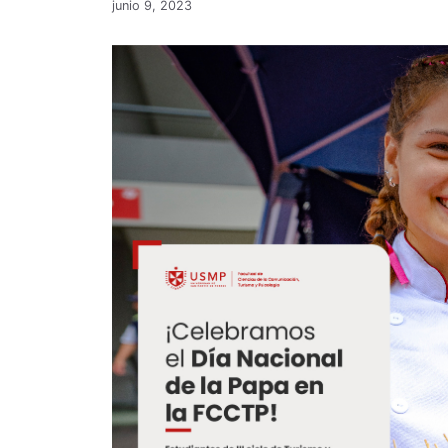
junio 9, 2023