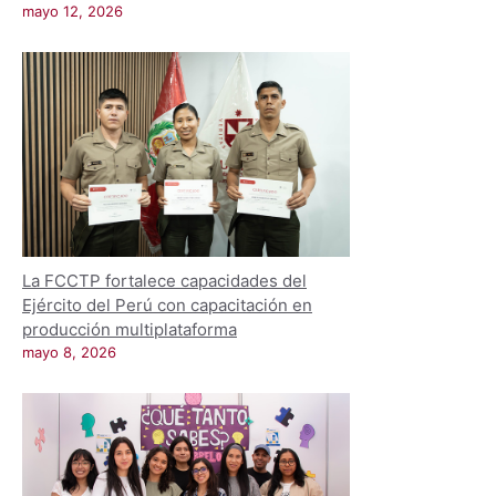
mayo 12, 2026
La FCCTP fortalece capacidades del
Ejército del Perú con capacitación en
producción multiplataforma
mayo 8, 2026