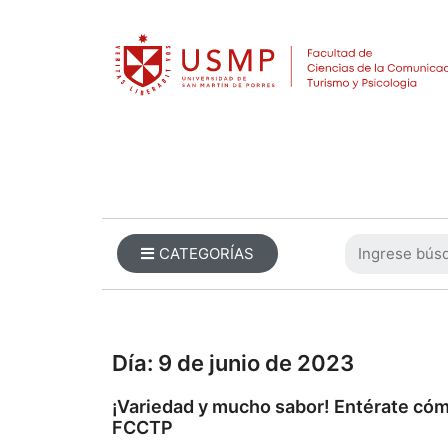
CATEGORÍAS
Día:
9 de junio de 2023
¡Variedad y mucho sabor! Entérate cómo
FCCTP