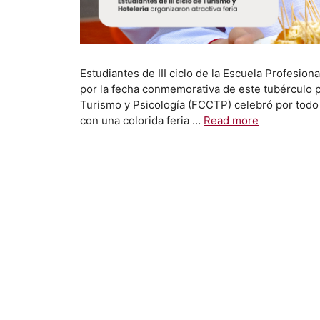
Estudiantes de III ciclo de la Escuela Profesion
por la fecha conmemorativa de este tubérculo 
Turismo y Psicología (FCCTP) celebró por todo l
con una colorida feria …
Read more