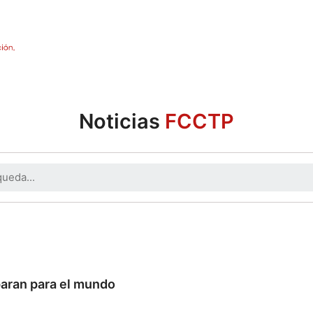
Noticias
FCCTP
aran para el mundo