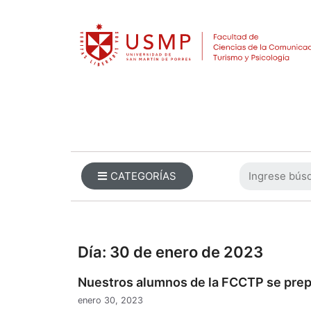
CATEGORÍAS
Día:
30 de enero de 2023
Nuestros alumnos de la FCCTP se prep
enero 30, 2023