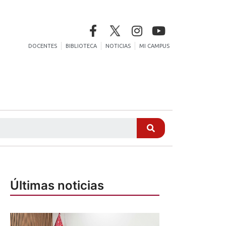
DOCENTES
BIBLIOTECA
NOTICIAS
MI CAMPUS
Últimas noticias