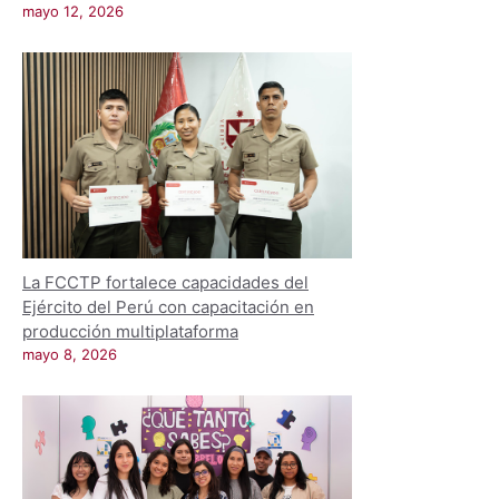
mayo 12, 2026
La FCCTP fortalece capacidades del
Ejército del Perú con capacitación en
producción multiplataforma
mayo 8, 2026