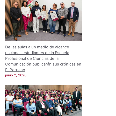
De las aulas a un medio de alcance
nacional: estudiantes de la Escuela
Profesional de Ciencias de la
Comunicación publicarán sus crónicas en
El Peruano
junio 2, 2026