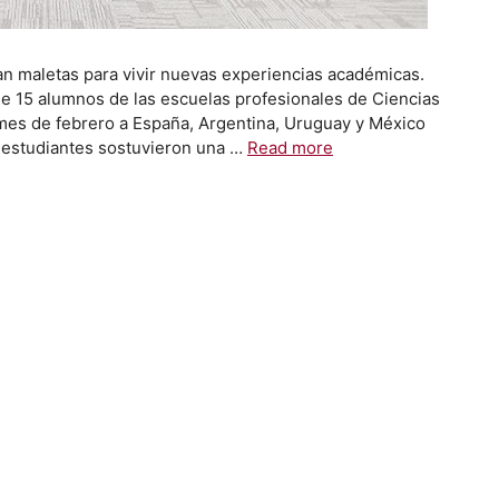
n maletas para vivir nuevas experiencias académicas.
de 15 alumnos de las escuelas profesionales de Ciencias
 mes de febrero a España, Argentina, Uruguay y México
os estudiantes sostuvieron una …
Read more