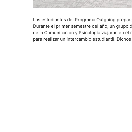
Los estudiantes del Programa Outgoing prepara
Durante el primer semestre del año, un grupo 
de la Comunicación y Psicología viajarán en el
para realizar un intercambio estudiantil. Dich