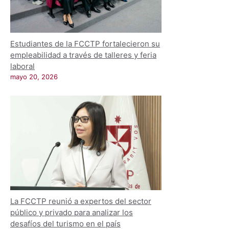
Estudiantes de la FCCTP fortalecieron su
empleabilidad a través de talleres y feria
laboral
mayo 20, 2026
La FCCTP reunió a expertos del sector
público y privado para analizar los
desafíos del turismo en el país