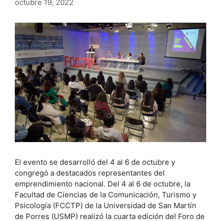
octubre 19, 2022
El evento se desarrolló del 4 al 6 de octubre y
congregó a destacados representantes del
emprendimiento nacional. Del 4 al 6 de octubre, la
Facultad de Ciencias de la Comunicación, Turismo y
Psicología (FCCTP) de la Universidad de San Martín
de Porres (USMP) realizó la cuarta edición del Foro de