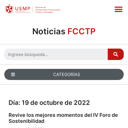
Noticias
FCCTP
CATEGORÍAS
Día:
19 de octubre de 2022
Revive los mejores momentos del IV Foro de
Sostenibilidad