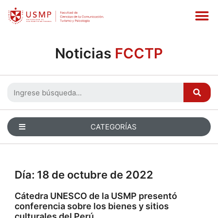
Noticias
FCCTP
CATEGORÍAS
Día:
18 de octubre de 2022
Cátedra UNESCO de la USMP presentó
conferencia sobre los bienes y sitios
culturales del Perú