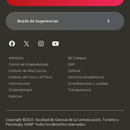
Buzón de Sugerencias
Admisión
Mi Campus
Centro de Empleabilidad
SAP
Instituto de Alta Cocina
Outlook
Instituto del Vino y el Pisco
Servicios Académicos
Internacional
Acreditaciones y calidad
Sostenibilidad
Transparencia
Noticias
Copyright ©2023. Facultad de Ciencias de la Comunicación, Turismo y
Psicología, USMP. Todos los derechos reservados