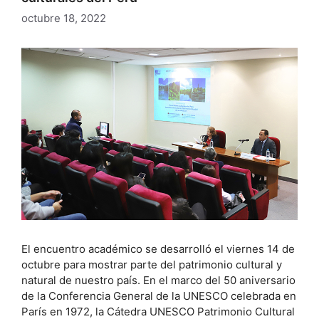
octubre 18, 2022
El encuentro académico se desarrolló el viernes 14 de
octubre para mostrar parte del patrimonio cultural y
natural de nuestro país. En el marco del 50 aniversario
de la Conferencia General de la UNESCO celebrada en
París en 1972, la Cátedra UNESCO Patrimonio Cultural