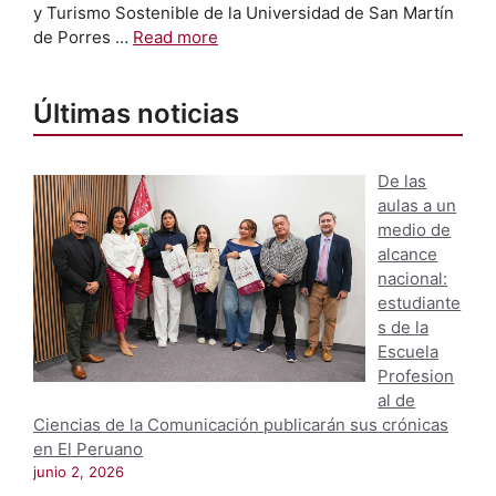
y Turismo Sostenible de la Universidad de San Martín
de Porres …
Read more
Últimas noticias
De las
aulas a un
medio de
alcance
nacional:
estudiante
s de la
Escuela
Profesion
al de
Ciencias de la Comunicación publicarán sus crónicas
en El Peruano
junio 2, 2026