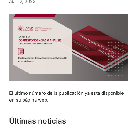
abril 7, 2022
El último número de la publicación ya está disponible
en su página web.
Últimas noticias