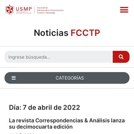
Noticias
FCCTP
CATEGORÍAS
Día:
7 de abril de 2022
La revista Correspondencias & Análisis lanza
su decimocuarta edición