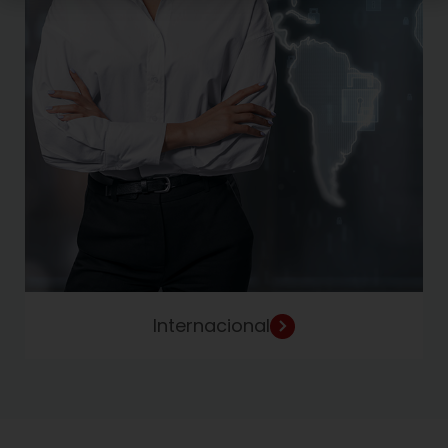
Internacional