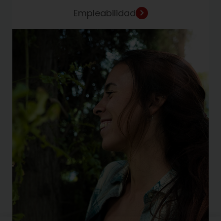
Empleabilidad