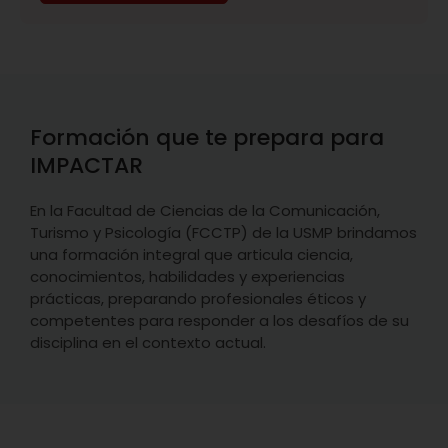
Formación que te prepara para
IMPACTAR
En la Facultad de Ciencias de la Comunicación,
Turismo y Psicología (FCCTP) de la USMP brindamos
una formación integral que articula ciencia,
conocimientos, habilidades y experiencias
prácticas, preparando profesionales éticos y
competentes para responder a los desafíos de su
disciplina en el contexto actual.