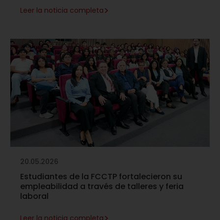
>
Leer la noticia completa
20.05.2026
Estudiantes de la FCCTP fortalecieron su
empleabilidad a través de talleres y feria
laboral
>
Leer la noticia completa