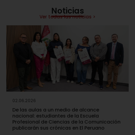
Noticias
Ver todas las noticias >
02.06.2026
De las aulas a un medio de alcance
nacional: estudiantes de la Escuela
Profesional de Ciencias de la Comunicación
publicarán sus crónicas en El Peruano