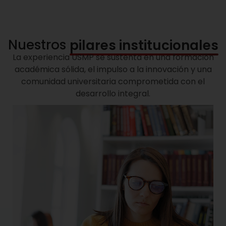
Nuestros
pilares institucionales
La experiencia USMP se sustenta en una formación
académica sólida, el impulso a la innovación y una
comunidad universitaria comprometida con el
desarrollo integral.