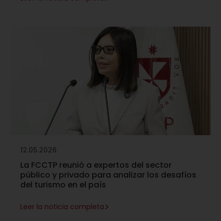
12.05.2026
La FCCTP reunió a expertos del sector
público y privado para analizar los desafíos
del turismo en el país
>
Leer la noticia completa