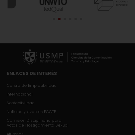
ENLACES DE INTERÉS
Centro de Empleabilidad
Internacional
Sostenibilidad
Noticias y eventos FCCTP
Comisión Disciplinaria para
Actos de Hostigamiento Sexual​
Alumnos