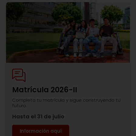
Matrícula 2026-II
Completa tu matrícula y sigue construyendo tu
futuro.
Hasta el 31 de julio
Información aquí