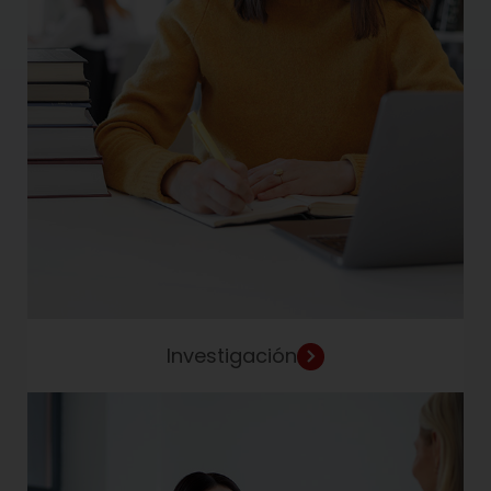
Investigación