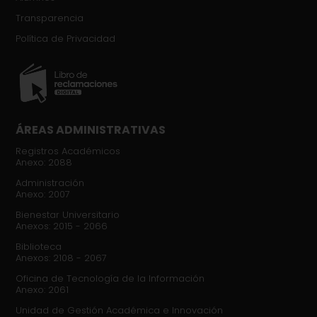
Transparencia
Política de Privacidad​
ÁREAS ADMINISTRATIVAS
Registros Académicos
Anexo: 2088
Administración
Anexo: 2007
Bienestar Universitario
Anexos: 2015 - 2066
Biblioteca
Anexos: 2108 - 2067
Oficina de Tecnología de la Información
Anexo: 2061
Unidad de Gestión Académica e Innovación