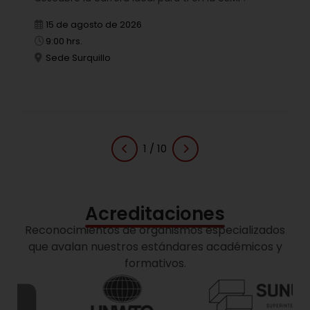
15 de agosto de 2026
9:00 hrs.
Sede Surquillo
1
/
10
Acreditaciones
Reconocimientos de organismos especializados
que avalan nuestros estándares académicos y
formativos.