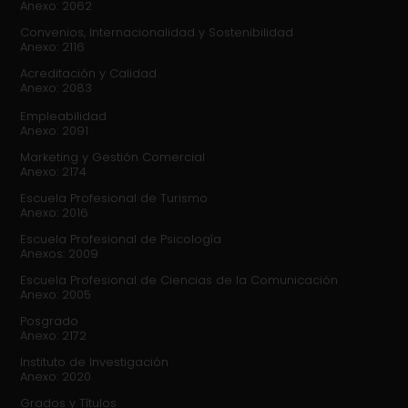
Anexo: 2062
Convenios, Internacionalidad y Sostenibilidad
Anexo: 2116
Acreditación y Calidad
Anexo: 2083
Empleabilidad
Anexo: 2091
Marketing y Gestión Comercial
Anexo: 2174
Escuela Profesional de Turismo
Anexo: 2016
Escuela Profesional de Psicología
Anexos: 2009
Escuela Profesional de Ciencias de la Comunicación
Anexo: 2005
Posgrado
Anexo: 2172
Instituto de Investigación
Anexo: 2020
Grados y Títulos