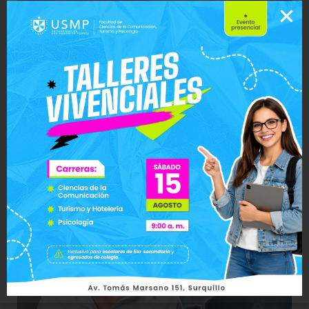
Sostenibilidad