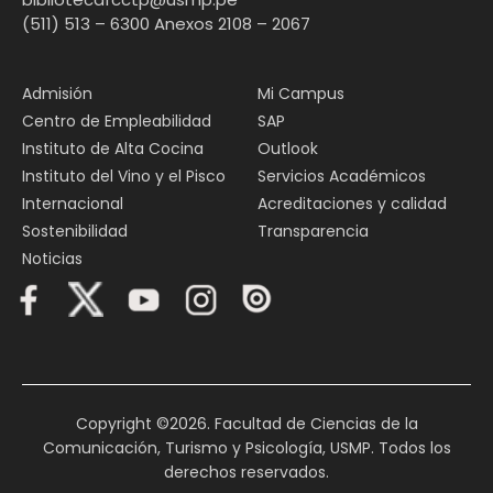
(511) 513 – 6300 Anexos 2108 – 2067
Admisión
Mi Campus
Centro de Empleabilidad
SAP
Instituto de Alta Cocina
Outlook
Instituto del Vino y el Pisco
Servicios Académicos
Internacional
Acreditaciones y calidad
Sostenibilidad
Transparencia
Noticias
Copyright ©2026. Facultad de Ciencias de la
Comunicación, Turismo y Psicología, USMP. Todos los
derechos reservados.