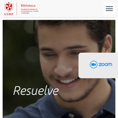
Resuelve