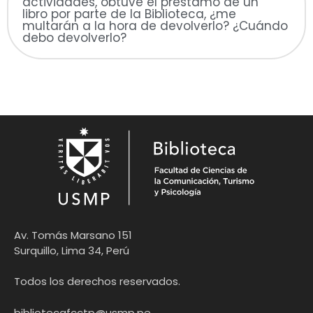
actividades, obtuve el préstamo de un
libro por parte de la Biblioteca, ¿me
multarán a la hora de devolverlo? ¿Cuándo
debo devolverlo?
Av. Tomás Marsano 151
Surquillo, Lima 34, Perú
Todos los derechos reservados.
bibliotecafcctp@usmp.pe