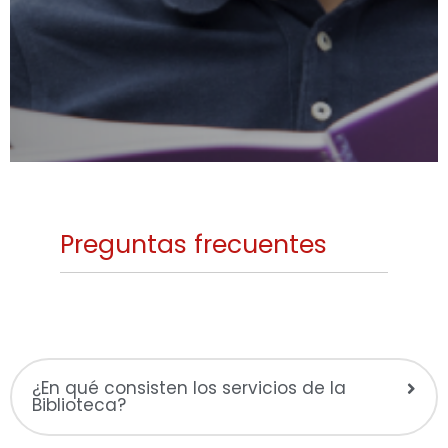
Preguntas frecuentes
¿En qué consisten los servicios de la
Biblioteca?