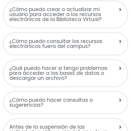
¿Cómo puedo crear o actualizar mi
usuario para acceder a los recursos
electrónicos de la Biblioteca Virtual?
¿Cómo puedo consultar los recursos
electrónicos fuera del campus?
¿Qué puedo hacer si tengo problemas
para acceder a las bases de datos o
descargar un archivo?
¿Cómo puedo hacer consultas o
sugerencias?
Antes de la suspensión de las